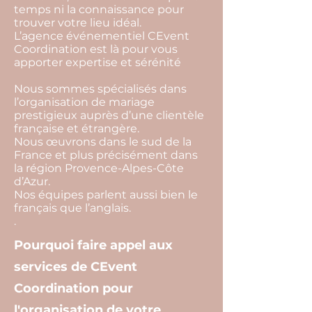
temps ni la connaissance pour
trouver votre lieu idéal.
L’agence événementiel CEvent
Coordination est là pour vous
apporter expertise et sérénité
Nous sommes spécialisés dans
l’organisation de mariage
prestigieux auprès d’une clientèle
française et étrangère.
Nous œuvrons dans le sud de la
France et plus précisément dans
la région Provence-Alpes-Côte
d’Azur.
Nos équipes parlent aussi bien le
français que l’anglais.
.
Pourquoi faire appel aux
services de CEvent
Coordination pour
l'organisation de votre