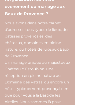
événement ou mariage aux
Baux de Provence ?
Nous avons dans notre carnet
d’adresses tous types de lieux, des
bâtisses provençales, des
châteaux, domaines en pleine
nature, ou hôtels de luxe.aux Baux
de Provence
Un mariage unique au majestueux
Château d’Estoublon, une
réception en pleine nature au
Domaine des Patras, ou encore un
hôtel typiquement provençal rien
que pour vous à la Bastide les
Airelles. Nous sommes là pour