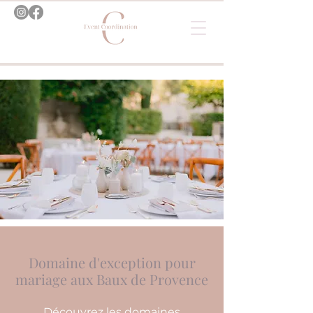
Domaine d'exception pour
mariage aux Baux de Provence
Découvrez les domaines