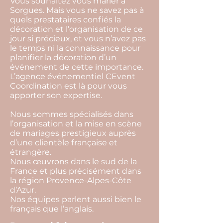
Vous souhaitez vous marier à
Sorgues. Mais vous ne savez pas à
quels prestataires confiés la
décoration et l’organisation de ce
jour si précieux, et vous n’avez pas
le temps ni la connaissance pour
planifier la décoration d’un
événement de cette importance.
L’agence événementiel CEvent
Coordination est là pour vous
apporter son expertise.
Nous sommes spécialisés dans
l’organisation et la mise en scène
de mariages prestigieux auprès
d’une clientèle française et
étrangère.
Nous œuvrons dans le sud de la
France et plus précisément dans
la région Provence-Alpes-Côte
d’Azur.
Nos équipes parlent aussi bien le
français que l’anglais.