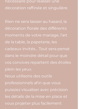
nécessaire pour réaliser une
décoration raffinée et singulière.
Rien ne sera laisser au hasard, la
décoration florale des différents
moments de votre mariage, l’art
de la table, la papeterie, les
cadeaux invités… Tout sera pensé
dans le moindre détail pour que
vos convives repartent des étoiles
plein les yeux.
Nous utilisons des outils
professionnels afin que vous
puissiez visualiser avec précision
les détails de la mise en place et
vous projeter plus facilement