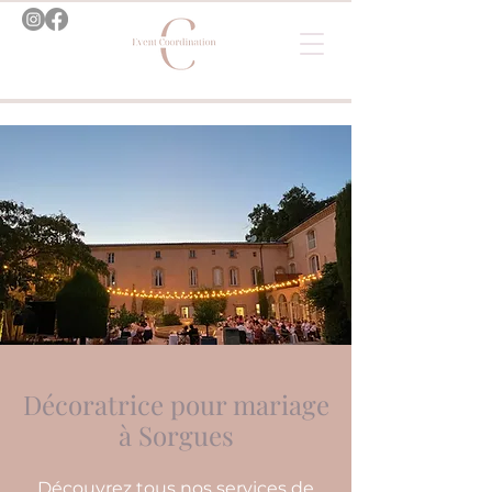
Décoratrice pour mariage
à Sorgues
Découvrez tous nos services de