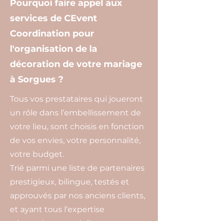
Pourquoi faire appel aux
services de CEvent
Coordination pour
l'organisation de la
décoration de votre mariage
à Sorgues ?
Tous vos prestataires qui joueront
un rôle dans l’embellissement de
votre lieu, sont choisis en fonction
de vos envies, votre personnalité,
votre budget.
Trié parmi une liste de partenaires
prestigieux, bilingue, testés et
approuvés par nos anciens clients,
et ayant tous l’expertise