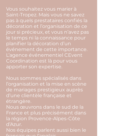
Vous souhaitez vous marier à
Saint-Tropez. Mais vous ne savez
pas à quels prestataires confiés la
décoration et l’organisation de ce
jour si précieux, et vous n’avez pas
le temps ni la connaissance pour
planifier la décoration d’un
événement de cette importance.
L’agence événementiel CEvent
Coordination est là pour vous
apporter son expertise.
Nous sommes spécialisés dans
l’organisation et la mise en scène
de mariages prestigieux auprès
d’une clientèle française et
étrangère.
Nous œuvrons dans le sud de la
France et plus précisément dans
la région Provence-Alpes-Côte
d’Azur.
Nos équipes parlent aussi bien le
français que l’anglais.