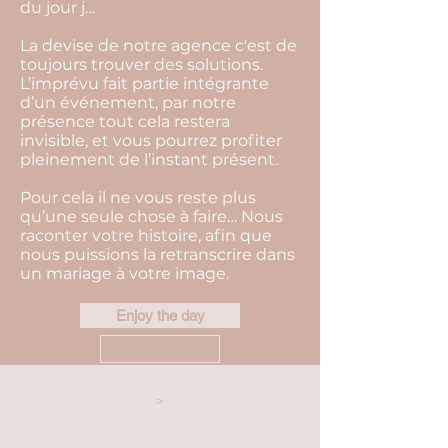
du jour j…
La devise de notre agence c'est de
toujours trouver des solutions.
L’imprévu fait partie intégrante
d’un événement, par notre
présence tout cela restera
invisible, et vous pourrez profiter
pleinement de l’instant présent.
Pour cela il ne vous reste plus
qu’une seule chose à faire… Nous
raconter votre histoire, afin que
nous puissions la retranscrire dans
un mariage à votre image.
Enjoy the day
<
>