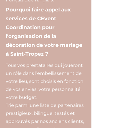
Pourquoi faire appel aux
services de CEvent
Coordination pour
l'organisation de la
décoration de votre mariage
à Saint-Tropez ?
Tous vos prestataires qui joueront
un rôle dans l’embellissement de
votre lieu, sont choisis en fonction
de vos envies, votre personnalité,
votre budget.
Trié parmi une liste de partenaires
prestigieux, bilingue, testés et
approuvés par nos anciens clients,