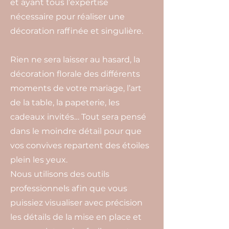
et ayant tous l’expertise
nécessaire pour réaliser une
décoration raffinée et singulière.
Rien ne sera laisser au hasard, la
décoration florale des différents
moments de votre mariage, l’art
de la table, la papeterie, les
cadeaux invités… Tout sera pensé
dans le moindre détail pour que
vos convives repartent des étoiles
plein les yeux.
Nous utilisons des outils
professionnels afin que vous
puissiez visualiser avec précision
les détails de la mise en place et