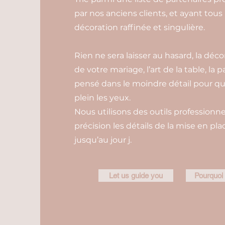
par nos anciens clients, et ayant tous
décoration raffinée et singulière.
Rien ne sera laisser au hasard, la déc
de votre mariage, l’art de la table, la 
pensé dans le moindre détail pour qu
plein les yeux.
Nous utilisons des outils professionne
précision les détails de la mise en pl
jusqu’au jour j.
Let us guide you
Pourquoi 