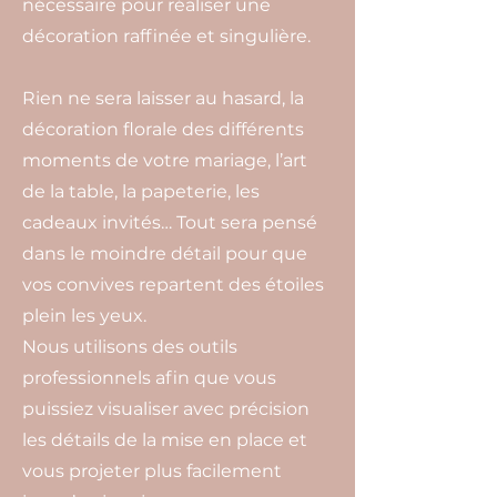
nécessaire pour réaliser une
décoration raffinée et singulière.
Rien ne sera laisser au hasard, la
décoration florale des différents
moments de votre mariage, l’art
de la table, la papeterie, les
cadeaux invités… Tout sera pensé
dans le moindre détail pour que
vos convives repartent des étoiles
plein les yeux.
Nous utilisons des outils
professionnels afin que vous
puissiez visualiser avec précision
les détails de la mise en place et
vous projeter plus facilement