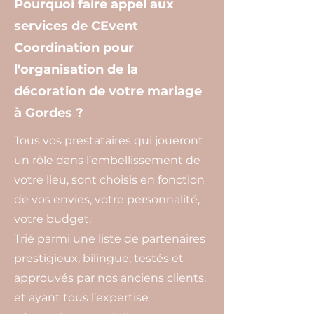
Pourquoi faire appel aux
services de CEvent
Coordination pour
l'organisation de la
décoration de votre mariage
à Gordes ?
Tous vos prestataires qui joueront
un rôle dans l’embellissement de
votre lieu, sont choisis en fonction
de vos envies, votre personnalité,
votre budget.
Trié parmi une liste de partenaires
prestigieux, bilingue, testés et
approuvés par nos anciens clients,
et ayant tous l’expertise