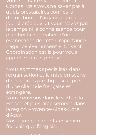
Vous souhaitez vous marier à
Gordes. Mais vous ne savez pas à
quels prestataires confiés la
décoration et l’organisation de ce
jour si précieux, et vous n’avez pas
le temps ni la connaissance pour
planifier la décoration d’un
événement de cette importance.
L’agence événementiel CEvent
Coordination est là pour vous
apporter son expertise.
Nous sommes spécialisés dans
l’organisation et la mise en scène
de mariages prestigieux auprès
d’une clientèle française et
étrangère.
Nous œuvrons dans le sud de la
France et plus précisément dans
la région Provence-Alpes-Côte
d’Azur.
Nos équipes parlent aussi bien le
français que l’anglais.