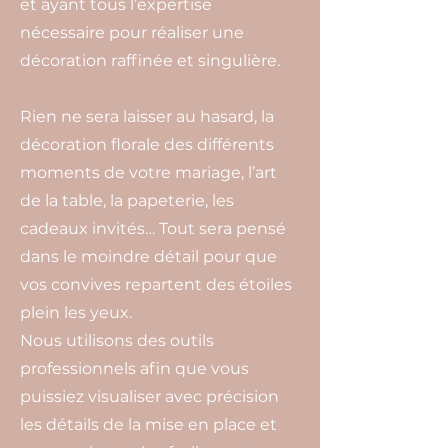
et ayant tous l’expertise
nécessaire pour réaliser une
décoration raffinée et singulière.
Rien ne sera laisser au hasard, la
décoration florale des différents
moments de votre mariage, l’art
de la table, la papeterie, les
cadeaux invités… Tout sera pensé
dans le moindre détail pour que
vos convives repartent des étoiles
plein les yeux.
Nous utilisons des outils
professionnels afin que vous
puissiez visualiser avec précision
les détails de la mise en place et