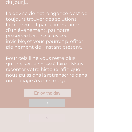
du jour j…
La devise de notre agence c'est de
toujours trouver des solutions.
L’imprévu fait partie intégrante
d’un événement, par notre
présence tout cela restera
invisible, et vous pourrez profiter
pleinement de l’instant présent.
Pour cela il ne vous reste plus
qu’une seule chose à faire… Nous
raconter votre histoire, afin que
nous puissions la retranscrire dans
un mariage à votre image.
Enjoy the day
<
>