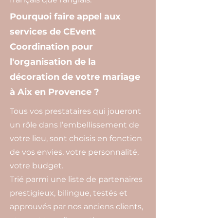
Pourquoi faire appel aux
services de CEvent
Coordination pour
l'organisation de la
décoration de votre mariage
à Aix en Provence ?
Tous vos prestataires qui joueront
un rôle dans l’embellissement de
votre lieu, sont choisis en fonction
de vos envies, votre personnalité,
votre budget.
Trié parmi une liste de partenaires
prestigieux, bilingue, testés et
approuvés par nos anciens clients,