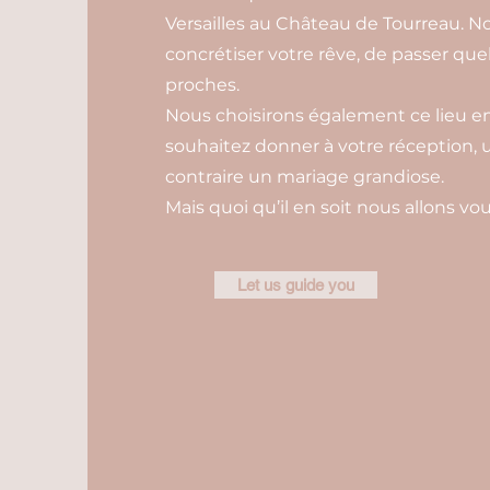
Versailles au Château de Tourreau. N
concrétiser votre rêve, de passer que
proches.
Nous choisirons également ce lieu en 
souhaitez donner à votre réception, 
contraire un mariage grandiose.
Mais quoi qu’il en soit nous allons vou
Let us guide you