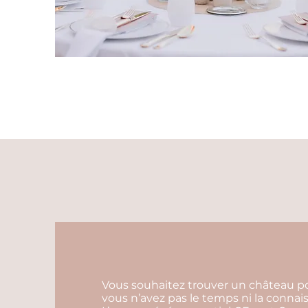
Vous souhaitez trouver un château pou
vous n’avez pas le temps ni la connai