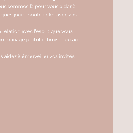
ous sommes là pour vous aider à
lques jours inoubliables avec vos
relation avec l’esprit que vous
un mariage plutôt intimiste ou au
s aidez à émerveiller vos invités.