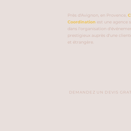
Près d'Avignon, en Provence,
C
Coordination
est une agence s
dans l'organisation d'événeme
prestigieux auprès d'une client
et étrangère.
DEMANDEZ UN DEVIS GRATU