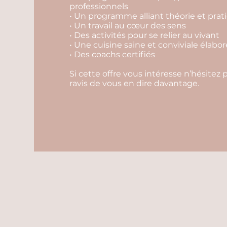
professionnels
• Un programme alliant théorie et prat
• Un travail au cœur des sens
• Des activités pour se relier au vivant
• Une cuisine saine et conviviale élabo
• Des coachs certifiés
Si cette offre vous intéresse n’hésitez
ravis de vous en dire davantage.