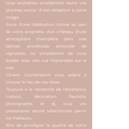
vous souhaitiez simplement réunir vos
proches autour d'une réception à votre
image.
Envie d'une célébration intime au sein
de votre propriété, d'un château, d'une
atmosphère champêtre dans une
bâtisse provençale entourée de
vignobles, ou simplement de vous
évader avec une vue imprenable sur la
mer,
CEvent Coordination vous aidera à
trouver le lieu de vos rêves.
Toujours à la recherche de l'excellence,
traiteur, décoration, fleuriste,
photographe, et dj, tous vos
prestataires seront sélectionnés parmi
les meilleurs.
Afin de privilégier la qualité de notre