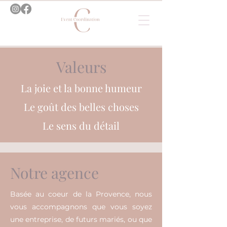
Valeurs
La joie et la bonne humeur
Le goût des belles choses
Le sens du détail
Notre agence
Basée au coeur de la Provence, nous
vous accompagnons que vous soyez
une entreprise, de futurs mariés, ou que