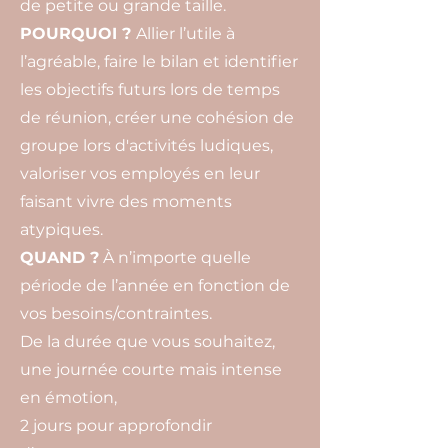
de petite ou grande taille.
POURQUOI ?
Allier l’utile à
l’agréable, faire le bilan et identifier
les objectifs futurs lors de temps
de réunion, créer une cohésion de
groupe lors d'activités ludiques,
valoriser vos employés en leur
faisant vivre des moments
atypiques.
QUAND ?
À n’importe quelle
période de l’année en fonction de
vos besoins/contraintes.
De la durée que vous souhaitez,
une journée courte mais intense
en émotion,
2 jours pour approfondir