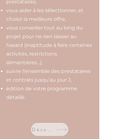
prestataires,
vous aider à les sélectionner, et
choisir la meilleure offre,
vous conseiller tout au long du
projet pour ne rien laisser au
hasard
(inaptitude à faire certaines
activités, restrictions
alimentaires…),
suivre l’ensemble des prestataires
et contrats jusqu’au jour J,
édition de votre programme
détaillé.
Découvrir notre offre