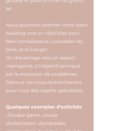
groupe et pour profiter du grand
air.
Nous pourrons orienter votre team
building vers un côté loisir pour
faire connaissance, consolider les
liens, et échanger.
Ou d’avantage vers un aspect
managérial, si l’objectif principal
est la résolution de problèmes.
Dans ce cas nous rechercherons
pour vous des coachs spécialisés.
Quelques exemples d’activités
:
Escape game, course
d’orientation, olympiades,