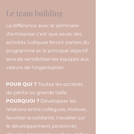
Le team building
La différence avec le séminaire
d’entreprise c’est que seule des
activités ludiques feront parties du
programme et le principal objectif
sera de sensibiliser les équipes aux
valeurs de l’organisation.
POUR QUI ?
Toutes les sociétés
de petite ou grande taille.
POURQUOI ?
Développer les
relations entre collègues, motiver,
favoriser la solidarité, travailler sur
le développement personnel,