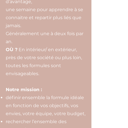
d’avantage,
une semaine pour apprendre à se
connaitre et repartir plus liés que
jamais.
Généralement une à deux fois par
an.
OÙ ?
En intérieur/ en extérieur,
près de votre société ou plus loin,
toutes les formules sont
envisageables.
Notre mission :
définir ensemble la formule idéale
en fonction de vos objectifs, vos
envies,
votre équipe, votre budget,
rechercher l’ensemble des