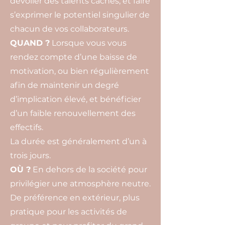
dévoiler des talents cachés, et faire
s’exprimer le potentiel singulier de
chacun de vos collaborateurs.
QUAND ?
Lorsque vous vous
rendez compte d’une baisse de
motivation, ou bien régulièrement
afin de maintenir un degré
d’implication élevé, et bénéficier
d’un faible renouvellement des
effectifs.
La durée est généralement d’un à
trois jours.
OÙ ?
En dehors de la société pour
privilégier une atmosphère neutre.
De préférence en extérieur, plus
pratique pour les activités de