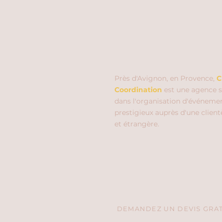
Près d'Avignon, en Provence,
C
Coordination
est une agence s
dans l'organisation d'événeme
prestigieux auprès d'une client
et étrangère.
DEMANDEZ UN DEVIS GRATU