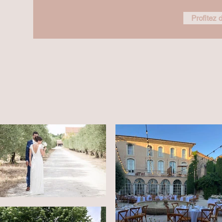
Profitez d