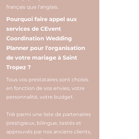
français que l’anglais.
Pourquoi faire appel aux
services de CEvent
Coordination Wedding
Planner pour l'organisation
de votre mariage à Saint
Tropez ?
Tous vos prestataires sont choisis
en fonction de vos envies, votre
personnalité, votre budget.
Trié parmi une liste de partenaires
prestigieux, bilingue, testés et
approuvés par nos anciens clients,