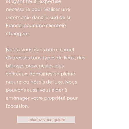
et ayant tous l’expertise
nécessaire pour réaliser une
cérémonie dans le sud de la
France, pour une clientèle
étrangère.
Nous avons dans notre carnet
d’adresses tous types de lieux, des
bâtisses provençales, des
châteaux, domaines en pleine
nature, ou hôtels de luxe. Nous
pouvons aussi vous aider à
aménager votre propriété pour
l’occasion.
Laissez vous guider