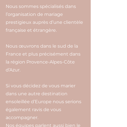
Nous sommes spécialisés dans
l’organisation de mariage
prestigieux auprès d’une clientèle
française et étrangère.
Nous œuvrons dans le sud de la
France et plus précisément dans
la région Provence-Alpes-Côte
d’Azur.
Si vous décidez de vous marier
dans une autre destination
ensoleillée d’Europe nous serions
également ravis de vous
accompagner.
Nos équipes parlent aussi bien le