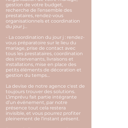
gestion de votre budget,
recherche de l’ensemble des
prestataires, rendez-vous
organisationnels et coordination
du jour j…
- La coordination du jour j : rendez-
vous préparatoire sur le lieu du
mariage, prise de contact avec
tous les prestataires, coordination
des intervenants, livraisons et
installations, mise en place des
petits éléments de décoration et
gestion du temps…
La devise de notre agence c'est de
toujours trouver des solutions.
L’imprévu fait partie intégrante
d’un événement, par notre
présence tout cela restera
invisible, et vous pourrez profiter
pleinement de l’instant présent.