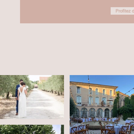
Profitez d