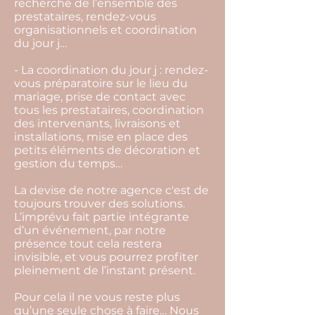
recherche de l’ensemble des
prestataires, rendez-vous
organisationnels et coordination
du jour j…
- La coordination du jour j : rendez-
vous préparatoire sur le lieu du
mariage, prise de contact avec
tous les prestataires, coordination
des intervenants, livraisons et
installations, mise en place des
petits éléments de décoration et
gestion du temps…
La devise de notre agence c'est de
toujours trouver des solutions.
L’imprévu fait partie intégrante
d’un événement, par notre
présence tout cela restera
invisible, et vous pourrez profiter
pleinement de l’instant présent.
Pour cela il ne vous reste plus
qu’une seule chose à faire… Nous