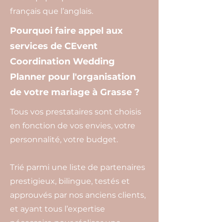
français que l’anglais.
Pourquoi faire appel aux
services de CEvent
Coordination Wedding
Planner pour l'organisation
de votre mariage à Grasse ?
Tous vos prestataires sont choisis
en fonction de vos envies, votre
personnalité, votre budget.
Trié parmi une liste de partenaires
prestigieux, bilingue, testés et
approuvés par nos anciens clients,
et ayant tous l’expertise