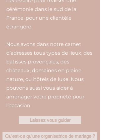
nécessaire pour réaliser une
cérémonie dans le sud de la
France, pour une clientèle
étrangère.
Nous avons dans notre carnet
d’adresses tous types de lieux, des
bâtisses provençales, des
châteaux, domaines en pleine
nature, ou hôtels de luxe. Nous
pouvons aussi vous aider à
aménager votre propriété pour
l’occasion.
Laissez vous guider
Qu'est-ce qu'une organisatrice de mariage ?