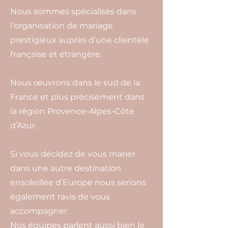
Nous sommes spécialisés dans
l’organisation de mariage
prestigieux auprès d’une clientèle
française et étrangère.
Nous œuvrons dans le sud de la
France et plus précisément dans
la région Provence-Alpes-Côte
d’Azur.
Si vous décidez de vous marier
dans une autre destination
ensoleillée d’Europe nous serions
également ravis de vous
accompagner.
Nos équipes parlent aussi bien le