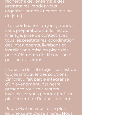
recherche de l’ensemble des
prestataires, rendez-vous
organisationnels et coordination
du jour j…
- La coordination du jour j : rendez-
vous préparatoire sur le lieu du
mariage, prise de contact avec
tous les prestataires, coordination
des intervenants, livraisons et
installations, mise en place des
petits éléments de décoration et
gestion du temps…
La devise de notre agence c'est de
toujours trouver des solutions.
L’imprévu fait partie intégrante
d’un événement, par notre
présence tout cela restera
invisible, et vous pourrez profiter
pleinement de l’instant présent.
Pour cela il ne vous reste plus
qu’une seule chose à faire… Nous