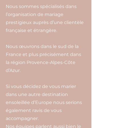
Nous sommes spécialisés dans
l’organisation de mariage
prestigieux auprès d’une clientèle
française et étrangère.
Nous œuvrons dans le sud de la
France et plus précisément dans
la région Provence-Alpes-Côte
d’Azur.
Si vous décidez de vous marier
dans une autre destination
ensoleillée d’Europe nous serions
également ravis de vous
accompagner.
Nos équipes parlent aussi bien le