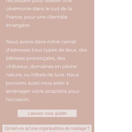
nécessaire pour réaliser une
cérémonie dans le sud de la
France, pour une clientèle
étrangère.
Nous avons dans notre carnet
d’adresses tous types de lieux, des
bâtisses provençales, des
châteaux, domaines en pleine
nature, ou hôtels de luxe. Nous
pouvons aussi vous aider à
aménager votre propriété pour
l’occasion.
Laissez vous guider
Qu'est-ce qu'une organisatrice de mariage ?