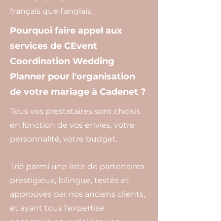
français que l’anglais.
Pourquoi faire appel aux
services de CEvent
Coordination Wedding
Planner pour l'organisation
de votre mariage à Cadenet ?
Tous vos prestataires sont choisis
en fonction de vos envies, votre
personnalité, votre budget.
Trié parmi une liste de partenaires
prestigieux, bilingue, testés et
approuvés par nos anciens clients,
et ayant tous l’expertise