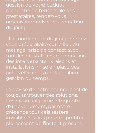
gestion de votre budget,
recherche de l’ensemble des
prestataires, rendez-vous
organisationnels et coordination
du jour j…
- La coordination du jour j : rendez-
vous préparatoire sur le lieu du
mariage, prise de contact avec
tous les prestataires, coordination
des intervenants, livraisons et
installations, mise en place des
petits éléments de décoration et
gestion du temps…
La devise de notre agence c'est de
toujours trouver des solutions.
L’imprévu fait partie intégrante
d’un événement, par notre
présence tout cela restera
invisible, et vous pourrez profiter
pleinement de l’instant présent.