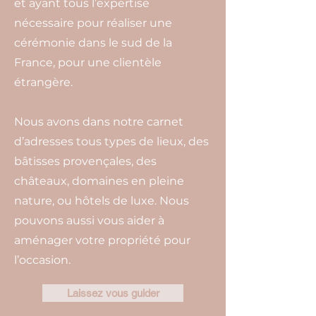
et ayant tous l’expertise
nécessaire pour réaliser une
cérémonie dans le sud de la
France, pour une clientèle
étrangère.
Nous avons dans notre carnet
d’adresses tous types de lieux, des
bâtisses provençales, des
châteaux, domaines en pleine
nature, ou hôtels de luxe. Nous
pouvons aussi vous aider à
aménager votre propriété pour
l’occasion.
Laissez vous guider