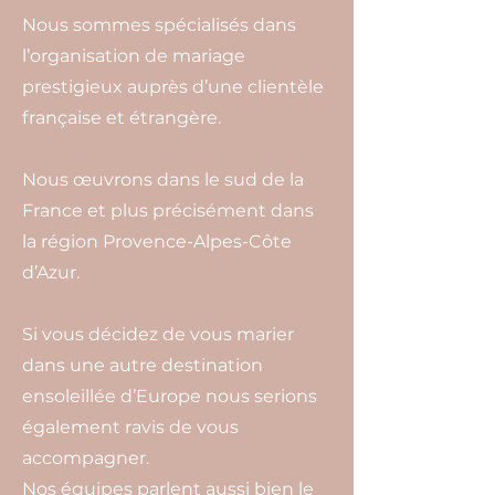
Nous sommes spécialisés dans
l’organisation de mariage
prestigieux auprès d’une clientèle
française et étrangère.
Nous œuvrons dans le sud de la
France et plus précisément dans
la région Provence-Alpes-Côte
d’Azur.
Si vous décidez de vous marier
dans une autre destination
ensoleillée d’Europe nous serions
également ravis de vous
accompagner.
Nos équipes parlent aussi bien le