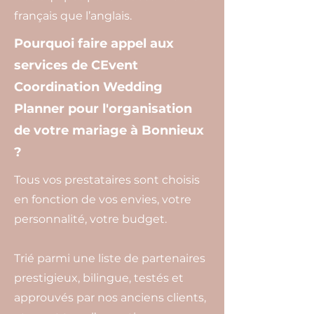
français que l’anglais.
Pourquoi faire appel aux
services de CEvent
Coordination Wedding
Planner pour l'organisation
de votre mariage à Bonnieux
?
Tous vos prestataires sont choisis
en fonction de vos envies, votre
personnalité, votre budget.
Trié parmi une liste de partenaires
prestigieux, bilingue, testés et
approuvés par nos anciens clients,