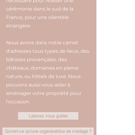
nécessaire pour réaliser une
cérémonie dans le sud de la
France, pour une clientèle
étrangère.
Nous avons dans notre carnet
d’adresses tous types de lieux, des
bâtisses provençales, des
châteaux, domaines en pleine
nature, ou hôtels de luxe. Nous
pouvons aussi vous aider à
aménager votre propriété pour
l’occasion.
Laissez vous guider
Qu'est-ce qu'une organisatrice de mariage ?