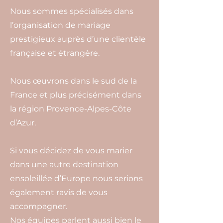
Nous sommes spécialisés dans
l’organisation de mariage
prestigieux auprès d’une clientèle
française et étrangère.
Nous œuvrons dans le sud de la
France et plus précisément dans
la région Provence-Alpes-Côte
d’Azur.
Si vous décidez de vous marier
dans une autre destination
ensoleillée d’Europe nous serions
également ravis de vous
accompagner.
Nos équipes parlent aussi bien le