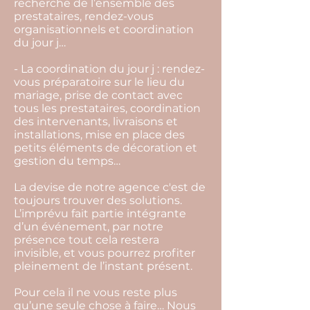
recherche de l’ensemble des
prestataires, rendez-vous
organisationnels et coordination
du jour j…
- La coordination du jour j : rendez-
vous préparatoire sur le lieu du
mariage, prise de contact avec
tous les prestataires, coordination
des intervenants, livraisons et
installations, mise en place des
petits éléments de décoration et
gestion du temps…
La devise de notre agence c'est de
toujours trouver des solutions.
L’imprévu fait partie intégrante
d’un événement, par notre
présence tout cela restera
invisible, et vous pourrez profiter
pleinement de l’instant présent.
Pour cela il ne vous reste plus
qu’une seule chose à faire… Nous