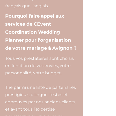
français que l’anglais.
Pourquoi faire appel aux
services de CEvent
Coordination Wedding
Planner pour l'organisation
de votre mariage à Avignon ?
Tous vos prestataires sont choisis
en fonction de vos envies, votre
personnalité, votre budget.
Trié parmi une liste de partenaires
prestigieux, bilingue, testés et
approuvés par nos anciens clients,
et ayant tous l’expertise