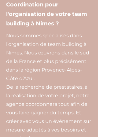
Coordination pour
l'organisation de votre team
building à Nimes ?
Nous sommes spécialisés dans
l’organisation de team building à
Nimes. Nous œuvrons dans le sud
de la France et plus précisément
dans la région Provence-Alpes-
Côte d’Azur.
De la recherche de prestataires, à
la réalisation de votre projet, notre
agence coordonnera tout afin de
vous faire gagner du temps. Et
créer avec vous un événement sur
mesure adaptés à vos besoins et