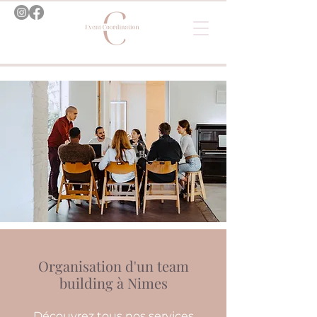
Organisation d'un team
building à Nimes
Découvrez tous nos services