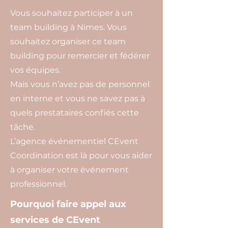
Vous souhaitez participer à un
team building à Nimes. Vous
souhaitez organiser ce team
building pour remercier et fédérer
vos équipes.
Mais vous n’avez pas de personnel
en interne et vous ne savez pas à
quels prestataires confiés cette
tâche.
L’agence événementiel CEvent
Coordination est là pour vous aider
à organiser votre événement
professionnel.
Pourquoi faire appel aux
services de CEvent