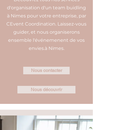
d'organisation d'un team buidling
à Nimes pour votre entreprise, par
CEvent Coordination. Laissez-vous
guider, et nous organiserons
ensemble l'événemenent de vos
envies.à Nimes.
Nous contacter
Nous découvrir