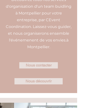
d'organisation d'un team buidling
à Montpellier pour votre
entreprise, par CEvent
Coordination. Laissez-vous guider,
et nous organiserons ensemble
l'événemenent de vos envies.à
Montpellier.
Nous contacter
Nous découvrir