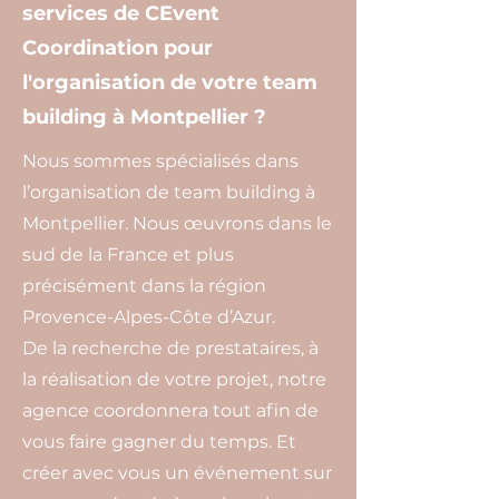
services de CEvent
Coordination pour
l'organisation de votre team
building à Montpellier ?
Nous sommes spécialisés dans
l’organisation de team building à
Montpellier. Nous œuvrons dans le
sud de la France et plus
précisément dans la région
Provence-Alpes-Côte d’Azur.
De la recherche de prestataires, à
la réalisation de votre projet, notre
agence coordonnera tout afin de
vous faire gagner du temps. Et
créer avec vous un événement sur