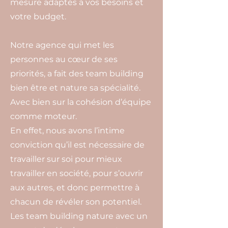
mesure adaptés à vos besoins et
votre budget.
Notre agence qui met les
personnes au cœur de ses
priorités, a fait des team building
bien être et nature sa spécialité.
Avec bien sur la cohésion d’équipe
comme moteur.
En effet, nous avons l’intime
conviction qu’il est nécessaire de
travailler sur soi pour mieux
travailler en société, pour s’ouvrir
aux autres, et donc permettre à
chacun de révéler son potentiel.
Les team building nature avec un