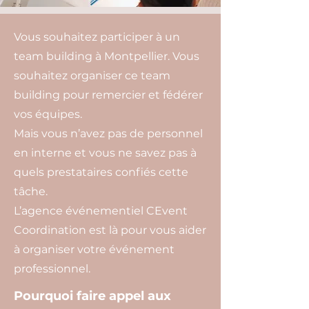
Vous souhaitez participer à un
team building à Montpellier. Vous
souhaitez organiser ce team
building pour remercier et fédérer
vos équipes.
Mais vous n’avez pas de personnel
en interne et vous ne savez pas à
quels prestataires confiés cette
tâche.
L’agence événementiel CEvent
Coordination est là pour vous aider
à organiser votre événement
professionnel.
Pourquoi faire appel aux