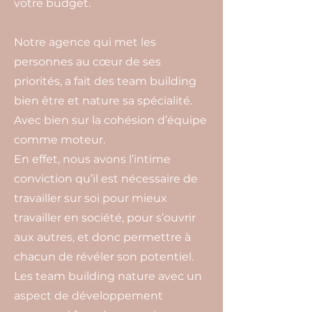
votre budget.
Notre agence qui met les
personnes au cœur de ses
priorités, a fait des team building
bien être et nature sa spécialité.
Avec bien sur la cohésion d’équipe
comme moteur.
En effet, nous avons l’intime
conviction qu’il est nécessaire de
travailler sur soi pour mieux
travailler en société, pour s’ouvrir
aux autres, et donc permettre à
chacun de révéler son potentiel.
Les team building nature avec un
aspect de développement