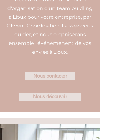
d'organisation d'un team buidling
à Lioux pour votre entreprise, par
CEvent Coordination. Laissez-vous
guider, et nous organiserons
ensemble l'événemenent de vos
envies.à Lioux.
Nous contacter
Nous découvrir