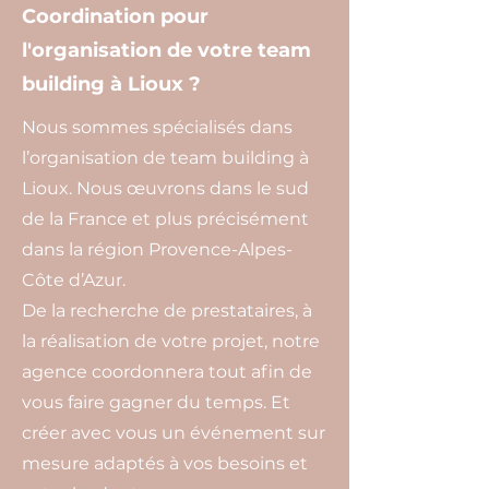
Coordination pour
l'organisation de votre team
building à Lioux ?
Nous sommes spécialisés dans
l’organisation de team building à
Lioux. Nous œuvrons dans le sud
de la France et plus précisément
dans la région Provence-Alpes-
Côte d’Azur.
De la recherche de prestataires, à
la réalisation de votre projet, notre
agence coordonnera tout afin de
vous faire gagner du temps. Et
créer avec vous un événement sur
mesure adaptés à vos besoins et