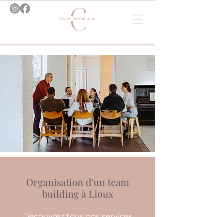
Organisation d'un team
building à Lioux
Découvrez tous nos services