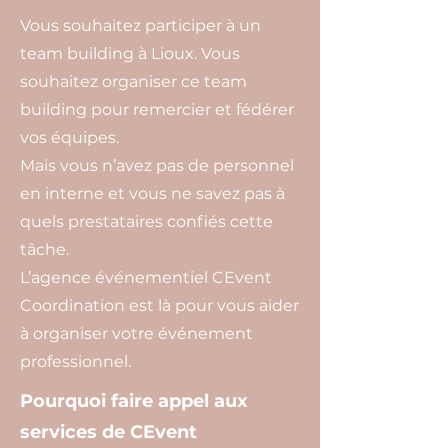
Vous souhaitez participer à un
team building à Lioux. Vous
souhaitez organiser ce team
building pour remercier et fédérer
vos équipes.
Mais vous n’avez pas de personnel
en interne et vous ne savez pas à
quels prestataires confiés cette
tâche.
L’agence événementiel CEvent
Coordination est là pour vous aider
à organiser votre événement
professionnel.
Pourquoi faire appel aux
services de CEvent