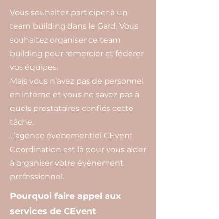
Vous souhaitez participer à un
team building dans le Gard. Vous
souhaitez organiser ce team
building pour remercier et fédérer
vos équipes.
Mais vous n’avez pas de personnel
en interne et vous ne savez pas à
quels prestataires confiés cette
tâche.
L’agence événementiel CEvent
Coordination est là pour vous aider
à organiser votre événement
professionnel.
Pourquoi faire appel aux
services de CEvent