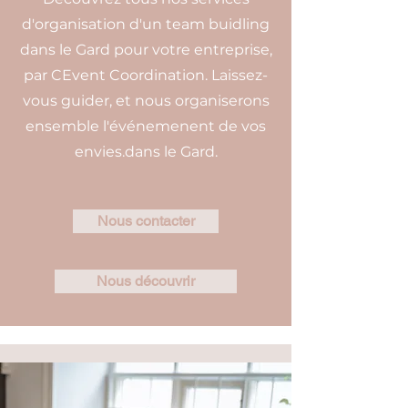
d'organisation d'un team buidling
dans le Gard pour votre entreprise,
par CEvent Coordination. Laissez-
vous guider, et nous organiserons
ensemble l'événemenent de vos
envies.dans le Gard.
Nous contacter
Nous découvrir