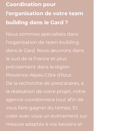
Coordination pour
l'organisation de votre team
building dans le Gard ?
Nous sommes spécialisés dans
l’organisation de team building
dans le Gard. Nous œuvrons dans
le sud de la France et plus
précisément dans la région
Provence-Alpes-Côte d’Azur.
De la recherche de prestataires, à
la réalisation de votre projet, notre
agence coordonnera tout afin de
vous faire gagner du temps. Et
créer avec vous un événement sur
mesure adaptés à vos besoins et