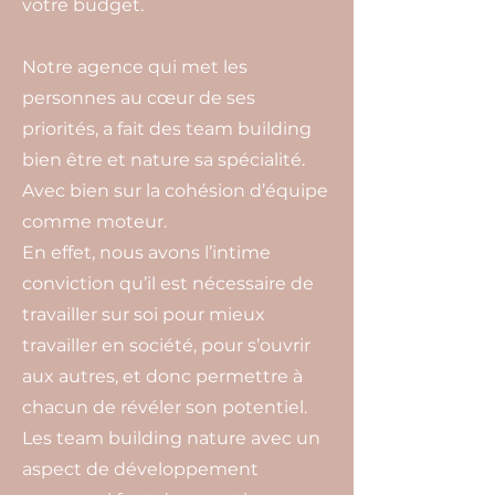
votre budget.
Notre agence qui met les
personnes au cœur de ses
priorités, a fait des team building
bien être et nature sa spécialité.
Avec bien sur la cohésion d’équipe
comme moteur.
En effet, nous avons l’intime
conviction qu’il est nécessaire de
travailler sur soi pour mieux
travailler en société, pour s’ouvrir
aux autres, et donc permettre à
chacun de révéler son potentiel.
Les team building nature avec un
aspect de développement