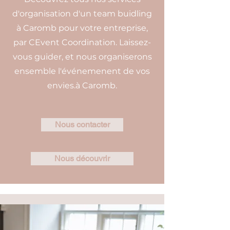
d'organisation d'un team buidling
à Caromb pour votre entreprise,
par CEvent Coordination. Laissez-
vous guider, et nous organiserons
ensemble l'événemenent de vos
envies.à Caromb.
Nous contacter
Nous découvrir