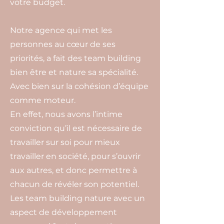
votre budget.
Notre agence qui met les
personnes au cœur de ses
priorités, a fait des team building
bien être et nature sa spécialité.
Avec bien sur la cohésion d’équipe
comme moteur.
En effet, nous avons l’intime
conviction qu’il est nécessaire de
travailler sur soi pour mieux
travailler en société, pour s’ouvrir
aux autres, et donc permettre à
chacun de révéler son potentiel.
Les team building nature avec un
aspect de développement