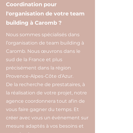
Coordination pour
l'organisation de votre team
building à Caromb ?
Nous sommes spécialisés dans
l’organisation de team building à
Caromb. Nous œuvrons dans le
sud de la France et plus
précisément dans la région
Provence-Alpes-Côte d’Azur.
De la recherche de prestataires, à
la réalisation de votre projet, notre
agence coordonnera tout afin de
vous faire gagner du temps. Et
créer avec vous un événement sur
mesure adaptés à vos besoins et