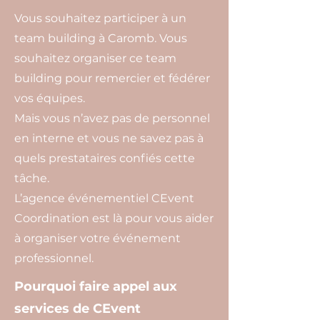
Vous souhaitez participer à un
team building à Caromb. Vous
souhaitez organiser ce team
building pour remercier et fédérer
vos équipes.
Mais vous n’avez pas de personnel
en interne et vous ne savez pas à
quels prestataires confiés cette
tâche.
L’agence événementiel CEvent
Coordination est là pour vous aider
à organiser votre événement
professionnel.
Pourquoi faire appel aux
services de CEvent