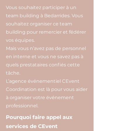
Vous souhaitez participer à un
team building à Bedarrides. Vous
souhaitez organiser ce team
building pour remercier et fédérer
vos équipes.
Mais vous n’avez pas de personnel
en interne et vous ne savez pas à
quels prestataires confiés cette
tâche.
L’agence événementiel CEvent
Coordination est là pour vous aider
à organiser votre événement
professionnel.
Pourquoi faire appel aux
services de CEvent