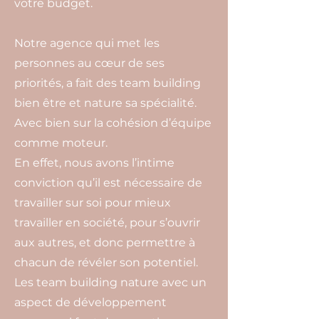
votre budget.
Notre agence qui met les
personnes au cœur de ses
priorités, a fait des team building
bien être et nature sa spécialité.
Avec bien sur la cohésion d’équipe
comme moteur.
En effet, nous avons l’intime
conviction qu’il est nécessaire de
travailler sur soi pour mieux
travailler en société, pour s’ouvrir
aux autres, et donc permettre à
chacun de révéler son potentiel.
Les team building nature avec un
aspect de développement