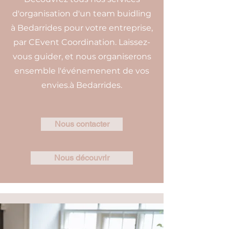
d'organisation d'un team buidling
à Bedarrides pour votre entreprise,
par CEvent Coordination. Laissez-
vous guider, et nous organiserons
ensemble l'événemenent de vos
envies.à Bedarrides.
Nous contacter
Nous découvrir