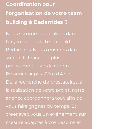
Coordination pour
l'organisation de votre team
building à Bedarrides ?
Nous sommes spécialisés dans
l’organisation de team building à
Bedarrides. Nous œuvrons dans le
sud de la France et plus
précisément dans la région
Provence-Alpes-Côte d’Azur.
De la recherche de prestataires, à
la réalisation de votre projet, notre
agence coordonnera tout afin de
vous faire gagner du temps. Et
créer avec vous un événement sur
mesure adaptés à vos besoins et