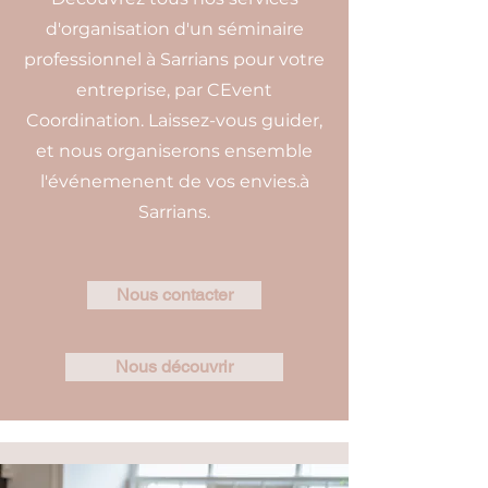
d'organisation d'un séminaire
professionnel à Sarrians pour votre
entreprise, par CEvent
Coordination. Laissez-vous guider,
et nous organiserons ensemble
l'événemenent de vos envies.à
Sarrians.
Nous contacter
Nous découvrir