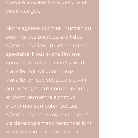
mesure adaptés à vos besoins et
votre budget.
Notre agence qui met l’humain au
cœur de ses priorités, a fait des
séminaires bien être et nature sa
spécialité. Nous avons l’intime
conviction qu’il est nécessaire de
travailler sur soi pour mieux
travailler en société, pour s’ouvrir
aux autres, mieux communiquer,
et donc permettre à chacun
d’exprimer son potentiel. Les
séminaires nature avec un aspect
de développement personnel font
donc parti intégrante de notre