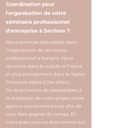
Coordination pour
l'organisation de votre
séminaire professionnel
d'entreprise à Sarrians ?
Nous sommes spécialisés dans
l’organisation de séminaire
professionnel à Sarrians. Nous
œuvrons dans le sud de la France
et plus précisément dans la région
Provence-Alpes-Côte d’Azur.
De la recherche de prestataires, à
la réalisation de votre projet, notre
agence coordonnera tout afin de
vous faire gagner du temps. Et
créer avec vous un événement sur