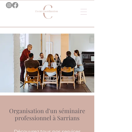
Organisation d'un séminaire
professionnel à Sarrians
Découvrez tous nos services