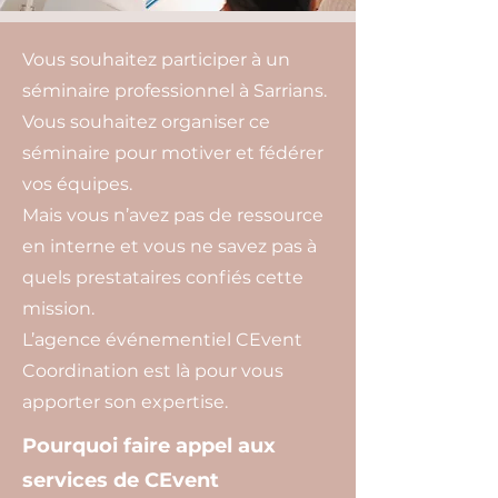
Vous souhaitez participer à un
séminaire professionnel à Sarrians.
Vous souhaitez organiser ce
séminaire pour motiver et fédérer
vos équipes.
Mais vous n’avez pas de ressource
en interne et vous ne savez pas à
quels prestataires confiés cette
mission.
L’agence événementiel CEvent
Coordination est là pour vous
apporter son expertise.
Pourquoi faire appel aux
services de CEvent