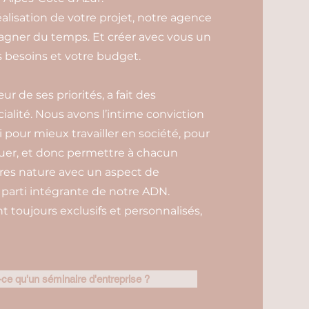
éalisation de votre projet, notre agence
gagner du temps. Et créer avec vous un
besoins et votre budget.
 de ses priorités, a fait des
ialité. Nous avons l’intime conviction
oi pour mieux travailler en société, pour
uer, et donc permettre à chacun
ires nature avec un aspect de
arti intégrante de notre ADN.
toujours exclusifs et personnalisés,
ce qu'un séminaire d'entreprise ?