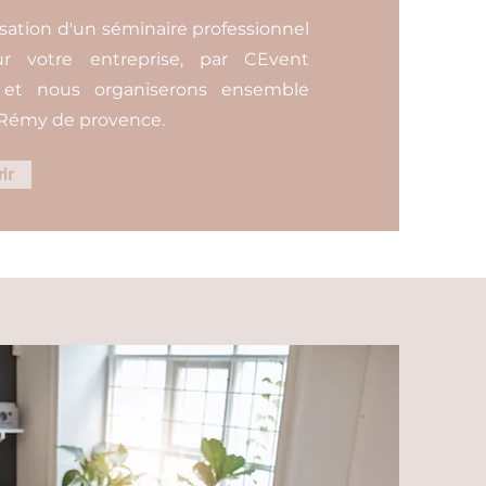
sation d'un séminaire professionnel
 votre entreprise, par CEvent
r, et nous organiserons ensemble
 Rémy de provence.
ir