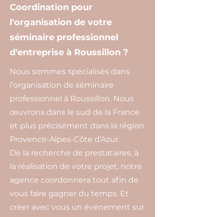
Coordination pour
l'organisation de votre
séminaire professionnel
d'entreprise à Roussillon ?
Nous sommes spécialisés dans
l’organisation de séminaire
professionnel à Roussillon. Nous
œuvrons dans le sud de la France
et plus précisément dans la région
Provence-Alpes-Côte d’Azur.
De la recherche de prestataires, à
la réalisation de votre projet, notre
agence coordonnera tout afin de
vous faire gagner du temps. Et
créer avec vous un événement sur