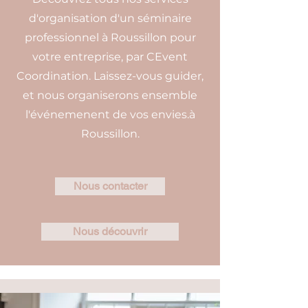
d'organisation d'un séminaire
professionnel à Roussillon pour
votre entreprise, par CEvent
Coordination. Laissez-vous guider,
et nous organiserons ensemble
l'événemenent de vos envies.à
Roussillon.
Nous contacter
Nous découvrir