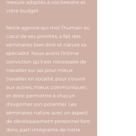
mesure adaptés à vos besoins et
votre budget.
Notre agence qui met l’humain au
cœur de ses priorités, a fait des
séminaires bien être et nature sa
spécialité. Nous avons l’intime
conviction qu’il est nécessaire de
travailler sur soi pour mieux
travailler en société, pour s’ouvrir
aux autres, mieux communiquer,
et donc permettre à chacun
d’exprimer son potentiel. Les
séminaires nature avec un aspect
de développement personnel font
donc parti intégrante de notre