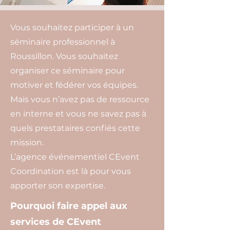
Vous souhaitez participer à un
séminaire professionnel à
Roussillon. Vous souhaitez
organiser ce séminaire pour
motiver et fédérer vos équipes.
Mais vous n’avez pas de ressource
en interne et vous ne savez pas à
quels prestataires confiés cette
mission.
L’agence événementiel CEvent
Coordination est là pour vous
apporter son expertise.
Pourquoi faire appel aux
services de CEvent