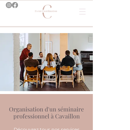
Organisation d'un séminaire
professionnel à Cavaillon
Découvrez tous nos services