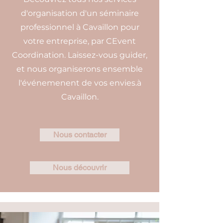
d'organisation d'un séminaire
professionnel à Cavaillon pour
votre entreprise, par CEvent
Coordination. Laissez-vous guider,
et nous organiserons ensemble
l'événemenent de vos envies.à
Cavaillon.
Nous contacter
Nous découvrir