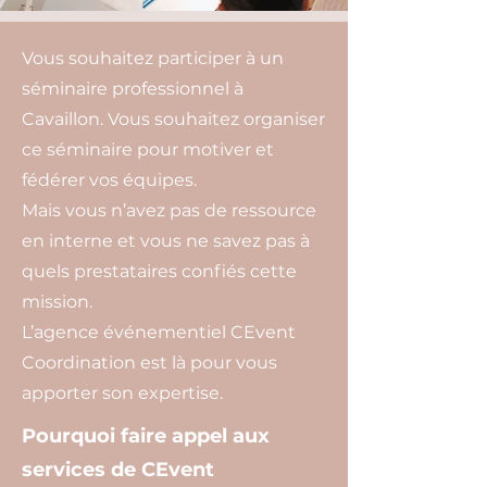
Vous souhaitez participer à un
séminaire professionnel à
Cavaillon. Vous souhaitez organiser
ce séminaire pour motiver et
fédérer vos équipes.
Mais vous n’avez pas de ressource
en interne et vous ne savez pas à
quels prestataires confiés cette
mission.
L’agence événementiel CEvent
Coordination est là pour vous
apporter son expertise.
Pourquoi faire appel aux
services de CEvent