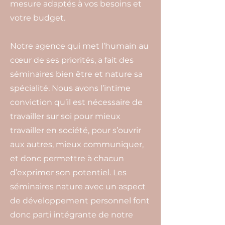
mesure adaptés à vos besoins et
votre budget.
Notre agence qui met l’humain au
cœur de ses priorités, a fait des
séminaires bien être et nature sa
spécialité. Nous avons l’intime
conviction qu’il est nécessaire de
travailler sur soi pour mieux
travailler en société, pour s’ouvrir
aux autres, mieux communiquer,
et donc permettre à chacun
d’exprimer son potentiel. Les
séminaires nature avec un aspect
de développement personnel font
donc parti intégrante de notre