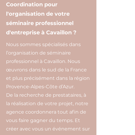
Coordination pour
l'organisation de votre
séminaire professionnel
d'entreprise à Cavaillon ?
Nous sommes spécialisés dans
l’organisation de séminaire
professionnel à Cavaillon. Nous
œuvrons dans le sud de la France
et plus précisément dans la région
Provence-Alpes-Côte d’Azur.
De la recherche de prestataires, à
la réalisation de votre projet, notre
agence coordonnera tout afin de
vous faire gagner du temps. Et
créer avec vous un événement sur