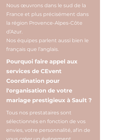
Nous œuvrons dans le sud de la
France et plus précisément dans
la région Provence-Alpes-Côte
d’Azur.
Nos équipes parlent aussi bien le
français que l’anglais.
Pourquoi faire appel aux
services de CEvent
Coordination pour
l'organisation de votre
mariage prestigieux à Sault ?
Tous nos prestataires sont
sélectionnés en fonction de vos
envies, votre personnalité, afin de
vous créer un événement