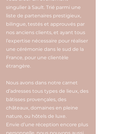
singulier à Sault. Trié parmi une
liste de partenaires prestigieux,
bilingue, testés et approuvés par
nos anciens clients, et ayant tous
l’expertise nécessaire pour réaliser
une cérémonie dans le sud de la
France, pour une clientèle
étrangère.
Nous avons dans notre carnet
d’adresses tous types de lieux, des
bâtisses provençales, des
châteaux, domaines en pleine
nature, ou hôtels de luxe.
Envie d’une réception encore plus
personnelle, nous pouvons aussi