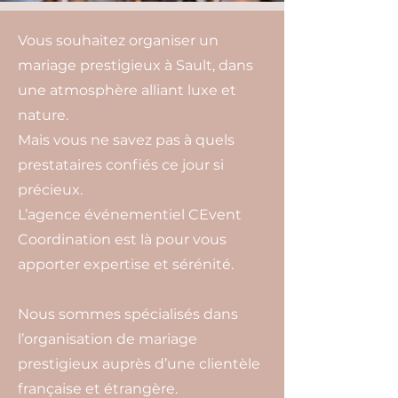
Vous souhaitez organiser un
mariage prestigieux à Sault, dans
une atmosphère alliant luxe et
nature.
Mais vous ne savez pas à quels
prestataires confiés ce jour si
précieux.
L’agence événementiel CEvent
Coordination est là pour vous
apporter expertise et sérénité.
Nous sommes spécialisés dans
l’organisation de mariage
prestigieux auprès d’une clientèle
française et étrangère.