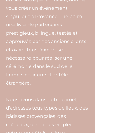
vous créer un événement
singulier en Provence. Trié parmi
une liste de partenaires
prestigieux, bilingue, testés et
approuvés par nos anciens clients,
et ayant tous l’expertise
nécessaire pour réaliser une
cérémonie dans le sud de la
France, pour une clientèle
étrangère.
Nous avons dans notre carnet
d’adresses tous types de lieux, des
bâtisses provençales, des
châteaux, domaines en pleine
nature, ou hôtels de luxe.