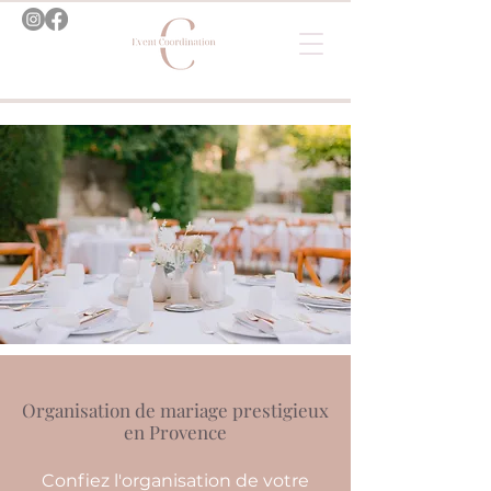
Organisation de mariage prestigieux
en Provence
Confiez l'organisation de votre