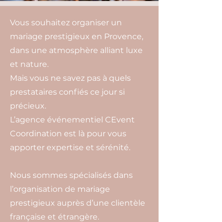
Vous souhaitez organiser un
mariage prestigieux en Provence,
dans une atmosphère alliant luxe
et nature.
Mais vous ne savez pas à quels
prestataires confiés ce jour si
précieux.
L’agence événementiel CEvent
Coordination est là pour vous
apporter expertise et sérénité.
Nous sommes spécialisés dans
l’organisation de mariage
prestigieux auprès d’une clientèle
française et étrangère.