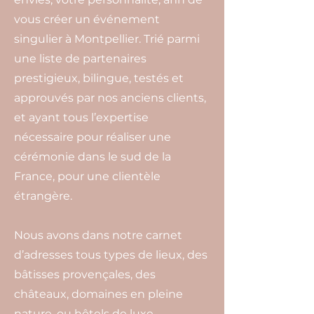
vous créer un événement
singulier à Montpellier. Trié parmi
une liste de partenaires
prestigieux, bilingue, testés et
approuvés par nos anciens clients,
et ayant tous l’expertise
nécessaire pour réaliser une
cérémonie dans le sud de la
France, pour une clientèle
étrangère.
Nous avons dans notre carnet
d’adresses tous types de lieux, des
bâtisses provençales, des
châteaux, domaines en pleine
nature, ou hôtels de luxe.