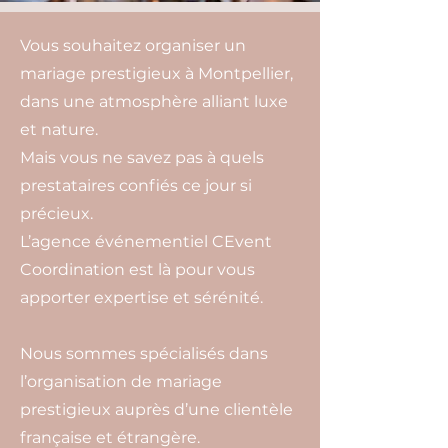
Vous souhaitez organiser un
mariage prestigieux à Montpellier,
dans une atmosphère alliant luxe
et nature.
Mais vous ne savez pas à quels
prestataires confiés ce jour si
précieux.
L’agence événementiel CEvent
Coordination est là pour vous
apporter expertise et sérénité.
Nous sommes spécialisés dans
l’organisation de mariage
prestigieux auprès d’une clientèle
française et étrangère.