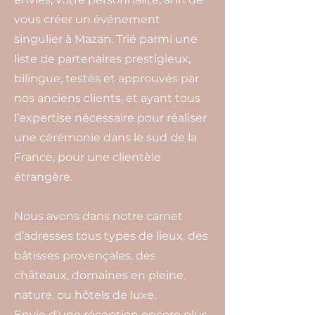
vous créer un événement
singulier à Mazan. Trié parmi une
liste de partenaires prestigieux,
bilingue, testés et approuvés par
nos anciens clients, et ayant tous
l’expertise nécessaire pour réaliser
une cérémonie dans le sud de la
France, pour une clientèle
étrangère.
Nous avons dans notre carnet
d’adresses tous types de lieux, des
bâtisses provençales, des
châteaux, domaines en pleine
nature, ou hôtels de luxe.
Envie d’une réception encore plus