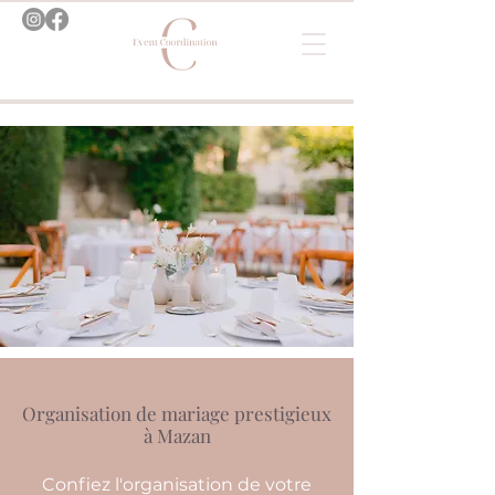
Organisation de mariage prestigieux
à Mazan
Confiez l'organisation de votre