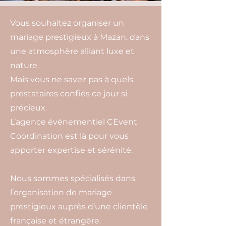
Vous souhaitez organiser un
mariage prestigieux à Mazan, dans
une atmosphère alliant luxe et
nature.
Mais vous ne savez pas à quels
prestataires confiés ce jour si
précieux.
L’agence événementiel CEvent
Coordination est là pour vous
apporter expertise et sérénité.
Nous sommes spécialisés dans
l’organisation de mariage
prestigieux auprès d’une clientèle
française et étrangère.