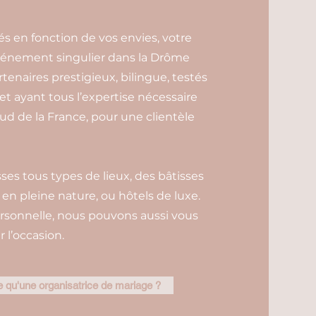
és en fonction de vos envies, votre
événement singulier dans la Drôme
rtenaires prestigieux, bilingue, testés
et ayant tous l’expertise nécessaire
ud de la France, pour une clientèle
es tous types de lieux, des bâtisses
n pleine nature, ou hôtels de luxe.
rsonnelle, nous pouvons aussi vous
 l’occasion.
 qu'une organisatrice de mariage ?