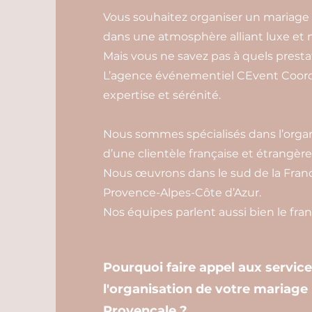
Vous souhaitez organiser un mariage 
dans une atmosphère alliant luxe et 
Mais vous ne savez pas à quels prestat
L’agence événementiel CEvent Coordi
expertise et sérénité.
Nous sommes spécialisés dans l’organ
d’une clientèle française et étrangère
Nous œuvrons dans le sud de la Franc
Provence-Alpes-Côte d’Azur.
Nos équipes parlent aussi bien le franç
Pourquoi faire appel aux servic
l'organisation de votre mariage
Provençale ?