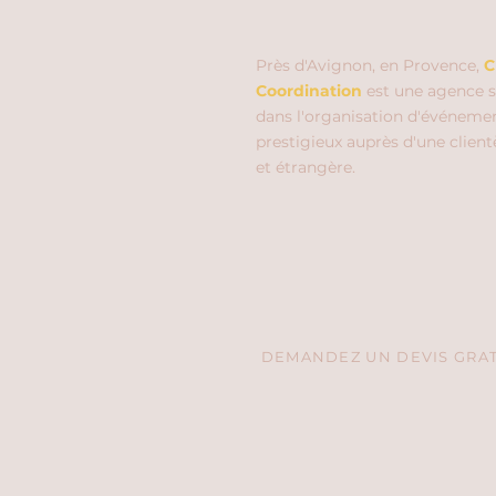
Près d'Avignon, en Provence,
C
Coordination
est une agence s
dans l'organisation d'événeme
prestigieux auprès d'une client
et étrangère.
DEMANDEZ UN DEVIS GRATU