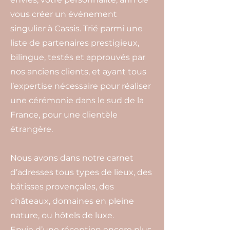
vous créer un événement
singulier à Cassis. Trié parmi une
liste de partenaires prestigieux,
bilingue, testés et approuvés par
nos anciens clients, et ayant tous
l’expertise nécessaire pour réaliser
une cérémonie dans le sud de la
France, pour une clientèle
étrangère.
Nous avons dans notre carnet
d’adresses tous types de lieux, des
bâtisses provençales, des
châteaux, domaines en pleine
nature, ou hôtels de luxe.
Envie d’une réception encore plus