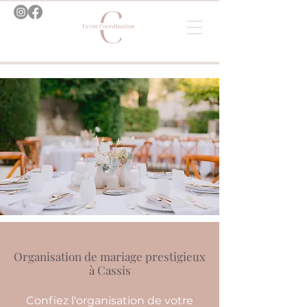
Organisation de mariage prestigieux
à Cassis
Confiez l'organisation de votre