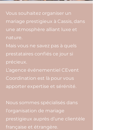
Vous souhaitez organiser un
mariage prestigieux à Cassis, dans
une atmosphère alliant luxe et
nature.
Mais vous ne savez pas à quels
prestataires confiés ce jour si
précieux.
L’agence événementiel CEvent
Coordination est là pour vous
apporter expertise et sérénité.
Nous sommes spécialisés dans
l’organisation de mariage
prestigieux auprès d’une clientèle
française et étrangère.