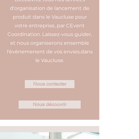
d'organisation de lancement de
produit dans le Vaucluse pour
votre entreprise, par CEvent
Coordination. Laissez-vous guider,
et nous organiserons ensemble
l'événemenent de vos envies.dans
le Vaucluse.
Nous contacter
Nous découvrir