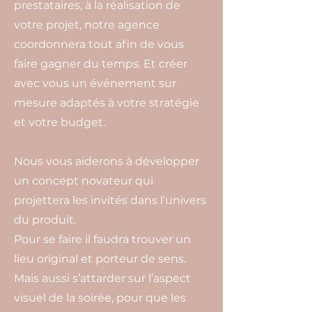
prestataires, à la réalisation de
votre projet, notre agence
coordonnera tout afin de vous
faire gagner du temps. Et créer
avec vous un événement sur
mesure adaptés à votre stratégie
et votre budget.
Nous vous aiderons à développer
un concept novateur qui
projettera les invités dans l’univers
du produit.
Pour se faire il faudra trouver un
lieu original et porteur de sens.
Mais aussi s’attarder sur l’aspect
visuel de la soirée, pour que les