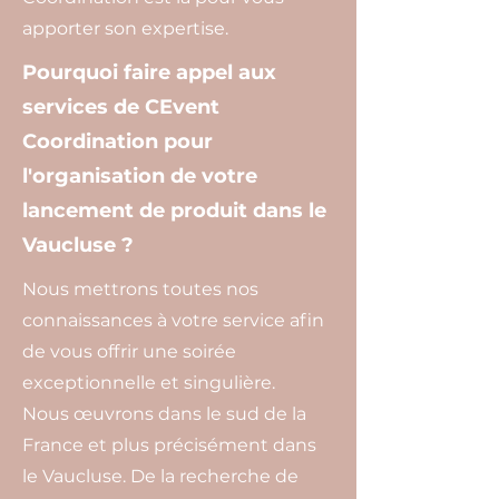
apporter son expertise.
Pourquoi faire appel aux
services de CEvent
Coordination pour
l'organisation de votre
lancement de produit dans le
Vaucluse ?
Nous mettrons toutes nos
connaissances à votre service afin
de vous offrir une soirée
exceptionnelle et singulière.
Nous œuvrons dans le sud de la
France et plus précisément dans
le Vaucluse. De la recherche de