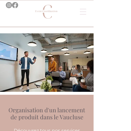
Organisation d'un lancement
de produit dans le Vaucluse
Découvrez tous nos services