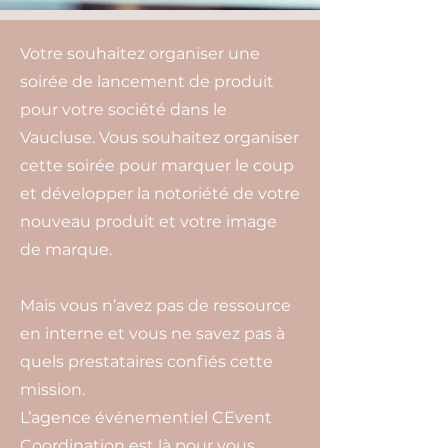
Votre souhaitez organiser une
soirée de lancement de produit
pour votre société dans le
Vaucluse. Vous souhaitez organiser
cette soirée pour marquer le coup
et développer la notoriété de votre
nouveau produit et votre image
de marque.
Mais vous n’avez pas de ressource
en interne et vous ne savez pas à
quels prestataires confiés cette
mission.
L’agence événementiel CEvent
Coordination est là pour vous