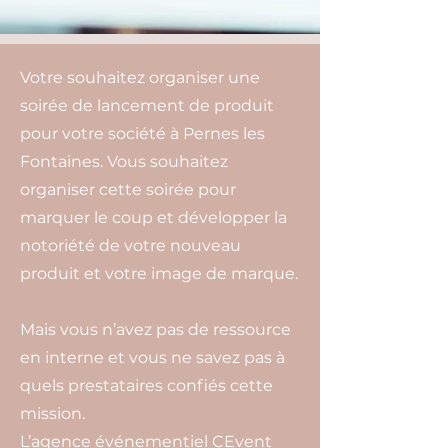
Votre souhaitez organiser une
soirée de lancement de produit
pour votre société à Pernes les
Fontaines. Vous souhaitez
organiser cette soirée pour
marquer le coup et développer la
notoriété de votre nouveau
produit et votre image de marque.
Mais vous n’avez pas de ressource
en interne et vous ne savez pas à
quels prestataires confiés cette
mission.
L’agence événementiel CEvent