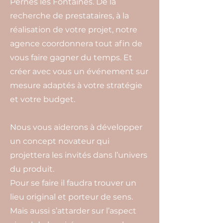
Pernes les Fontaines. De la
recherche de prestataires, à la
réalisation de votre projet, notre
agence coordonnera tout afin de
vous faire gagner du temps. Et
créer avec vous un événement sur
mesure adaptés à votre stratégie
et votre budget.
Nous vous aiderons à développer
un concept novateur qui
projettera les invités dans l’univers
du produit.
Pour se faire il faudra trouver un
lieu original et porteur de sens.
Mais aussi s’attarder sur l’aspect