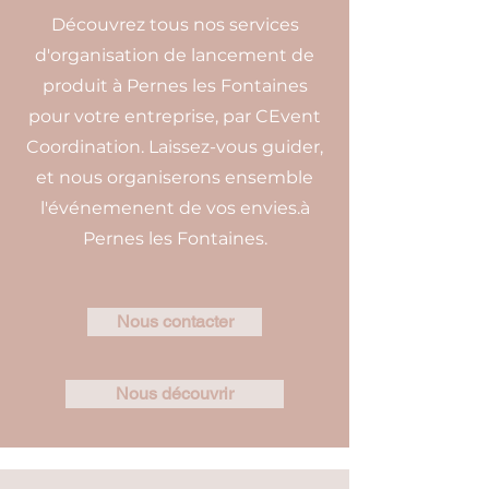
Découvrez tous nos services
d'organisation de lancement de
produit à Pernes les Fontaines
pour votre entreprise, par CEvent
Coordination. Laissez-vous guider,
et nous organiserons ensemble
l'événemenent de vos envies.à
Pernes les Fontaines.
Nous contacter
Nous découvrir