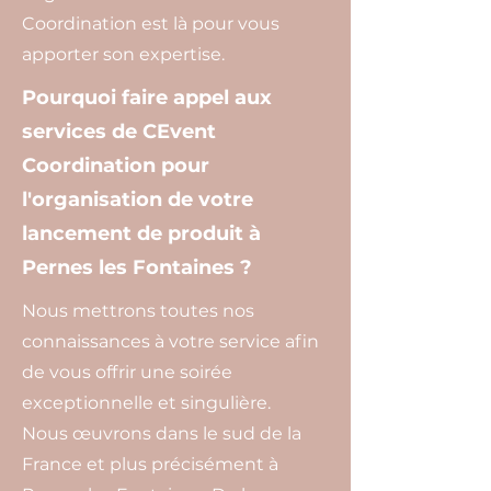
Coordination est là pour vous
apporter son expertise.
Pourquoi faire appel aux
services de CEvent
Coordination pour
l'organisation de votre
lancement de produit à
Pernes les Fontaines ?
Nous mettrons toutes nos
connaissances à votre service afin
de vous offrir une soirée
exceptionnelle et singulière.
Nous œuvrons dans le sud de la
France et plus précisément à