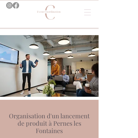
Organisation d'un lancement
de produit à Pernes les
Fontaines