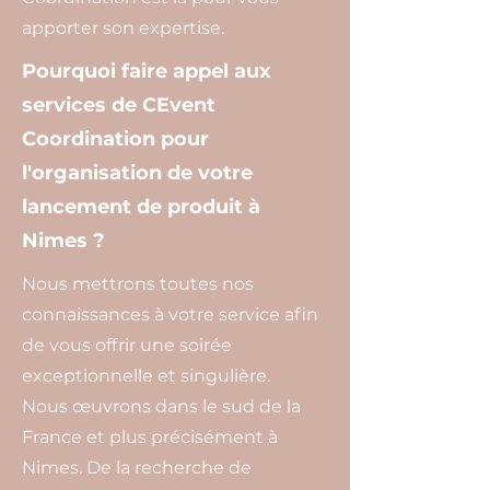
apporter son expertise.
Pourquoi faire appel aux
services de CEvent
Coordination pour
l'organisation de votre
lancement de produit à
Nimes ?
Nous mettrons toutes nos
connaissances à votre service afin
de vous offrir une soirée
exceptionnelle et singulière.
Nous œuvrons dans le sud de la
France et plus précisément à
Nimes. De la recherche de