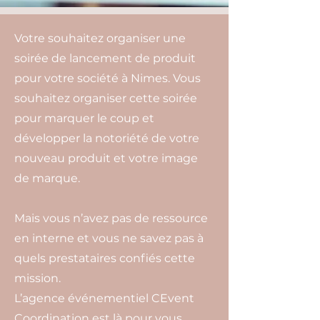
Votre souhaitez organiser une
soirée de lancement de produit
pour votre société à Nimes. Vous
souhaitez organiser cette soirée
pour marquer le coup et
développer la notoriété de votre
nouveau produit et votre image
de marque.
Mais vous n’avez pas de ressource
en interne et vous ne savez pas à
quels prestataires confiés cette
mission.
L’agence événementiel CEvent
Coordination est là pour vous