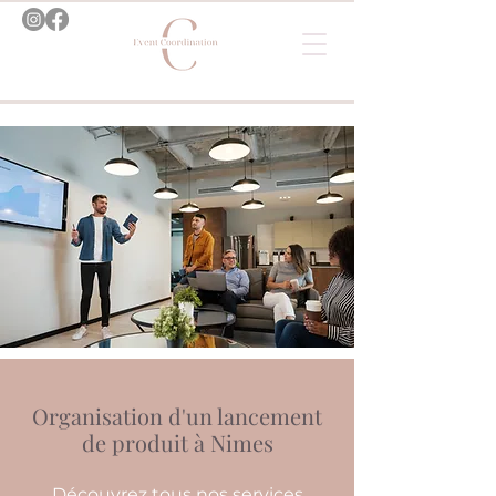
Organisation d'un lancement
de produit à Nimes
Découvrez tous nos services