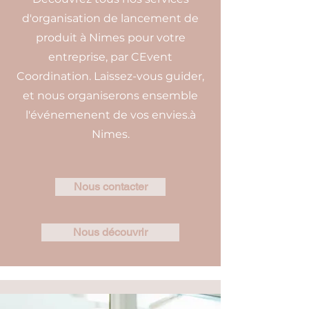
d'organisation de lancement de
produit à Nimes pour votre
entreprise, par CEvent
Coordination. Laissez-vous guider,
et nous organiserons ensemble
l'événemenent de vos envies.à
Nimes.
Nous contacter
Nous découvrir