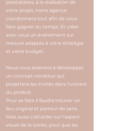
prestataires, à la réalisation de
votre projet, notre agence
coordonnera tout afin de vous
faire gagner du temps. Et créer
avec vous un événement sur
mesure adaptés à votre stratégie
et votre budget.
Nous vous aiderons à développer
un concept novateur qui
projettera les invités dans l’univers
du produit.
Pour se faire il faudra trouver un
lieu original et porteur de sens.
Mais aussi s’attarder sur l’aspect
visuel de la soirée, pour que les