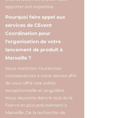
apporter son expertise.
Pourquoi faire appel aux
services de CEvent
Coordination pour
l'organisation de votre
lancement de produit à
Marseille ?
Nous mettrons toutes nos
connaissances à votre service afin
de vous offrir une soirée
exceptionnelle et singulière.
Nous œuvrons dans le sud de la
France et plus précisément à
Marseille. De la recherche de