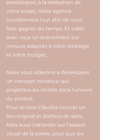
prestataires, à la réalisation de
votre projet, notre agence
coordonnera tout afin de vous
faire gagner du temps. Et créer
avec vous un événement sur
mesure adaptés à votre stratégie
et votre budget.
Nous vous aiderons à développer
un concept novateur qui
projettera les invités dans l’univers
du produit.
Pour se faire il faudra trouver un
lieu original et porteur de sens.
Mais aussi s’attarder sur l’aspect
visuel de la soirée, pour que les