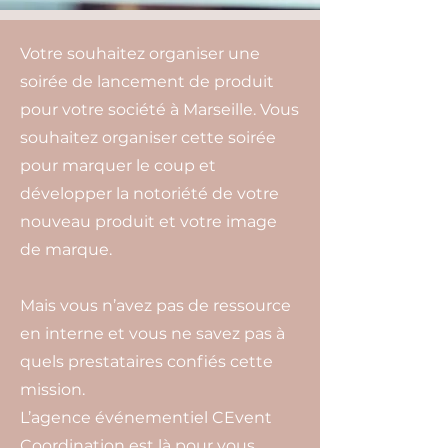
Votre souhaitez organiser une
soirée de lancement de produit
pour votre société à Marseille. Vous
souhaitez organiser cette soirée
pour marquer le coup et
développer la notoriété de votre
nouveau produit et votre image
de marque.
Mais vous n’avez pas de ressource
en interne et vous ne savez pas à
quels prestataires confiés cette
mission.
L’agence événementiel CEvent
Coordination est là pour vous