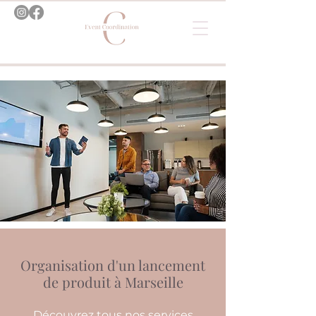
Organisation d'un lancement
de produit à Marseille
Découvrez tous nos services