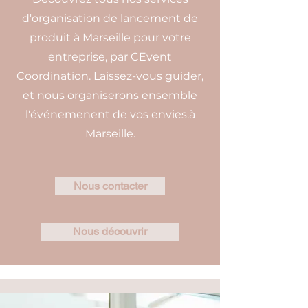
d'organisation de lancement de
produit à Marseille pour votre
entreprise, par CEvent
Coordination. Laissez-vous guider,
et nous organiserons ensemble
l'événemenent de vos envies.à
Marseille.
Nous contacter
Nous découvrir