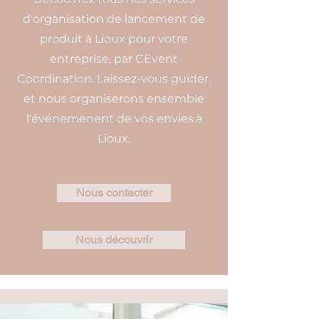
d'organisation de lancement de
produit à Lioux pour votre
entreprise, par CEvent
Coordination. Laissez-vous guider,
et nous organiserons ensemble
l'événemenent de vos envies.à
Lioux.
Nous contacter
Nous découvrir