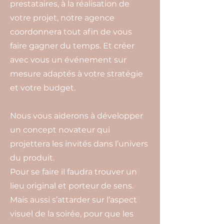
prestataires, à la réalisation de
votre projet, notre agence
coordonnera tout afin de vous
faire gagner du temps. Et créer
avec vous un événement sur
mesure adaptés à votre stratégie
et votre budget.
Nous vous aiderons à développer
un concept novateur qui
projettera les invités dans l’univers
du produit.
Pour se faire il faudra trouver un
lieu original et porteur de sens.
Mais aussi s’attarder sur l’aspect
visuel de la soirée, pour que les