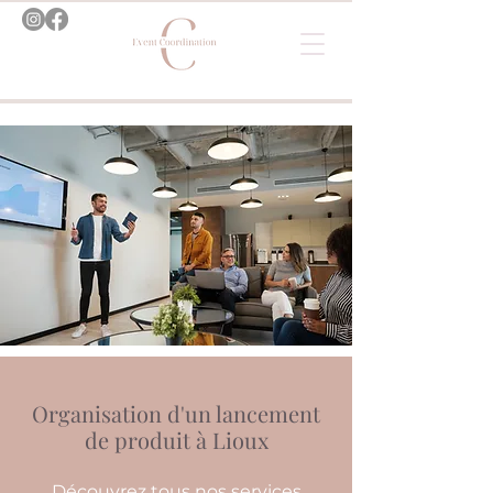
Organisation d'un lancement
de produit à Lioux
Découvrez tous nos services