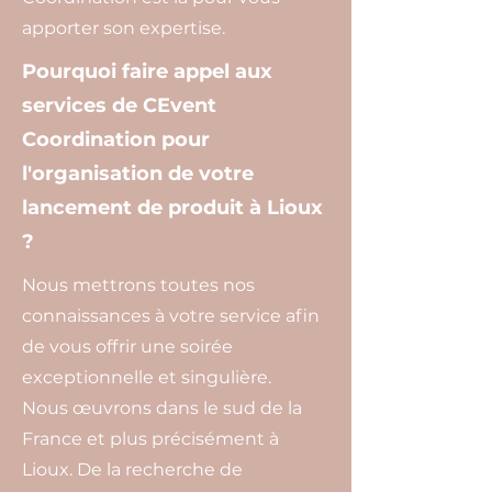
apporter son expertise.
Pourquoi faire appel aux
services de CEvent
Coordination pour
l'organisation de votre
lancement de produit à Lioux
?
Nous mettrons toutes nos
connaissances à votre service afin
de vous offrir une soirée
exceptionnelle et singulière.
Nous œuvrons dans le sud de la
France et plus précisément à
Lioux. De la recherche de