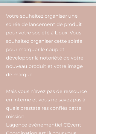
Votre souhaitez organiser une
soirée de lancement de produit
pour votre société à Lioux. Vous
souhaitez organiser cette soirée
pour marquer le coup et
développer la notoriété de votre
nouveau produit et votre image
de marque.
Mais vous n’avez pas de ressource
en interne et vous ne savez pas à
quels prestataires confiés cette
mission.
L’agence événementiel CEvent
Coordination est là pour vous