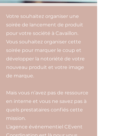
Votre souhaitez organiser une
soirée de lancement de produit
pour votre société à Cavaillon.
Vous souhaitez organiser cette
soirée pour marquer le coup et
développer la notoriété de votre
nouveau produit et votre image
de marque.
Mais vous n’avez pas de ressource
en interne et vous ne savez pas à
quels prestataires confiés cette
mission.
L’agence événementiel CEvent
Coordination est là pour vous