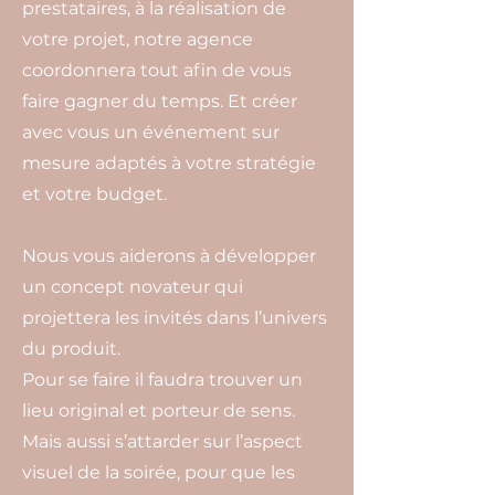
prestataires, à la réalisation de
votre projet, notre agence
coordonnera tout afin de vous
faire gagner du temps. Et créer
avec vous un événement sur
mesure adaptés à votre stratégie
et votre budget.
Nous vous aiderons à développer
un concept novateur qui
projettera les invités dans l’univers
du produit.
Pour se faire il faudra trouver un
lieu original et porteur de sens.
Mais aussi s’attarder sur l’aspect
visuel de la soirée, pour que les