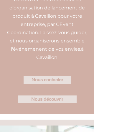
d'organisation de lancement de
produit à Cavaillon pour votre
entreprise, par CEvent
Coordination. Laissez-vous guider,
et nous organiserons ensemble
l'événemenent de vos envies.à
Cavaillon.
Nous contacter
Nous découvrir