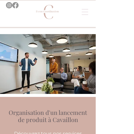
Organisation d'un lancement
de produit à Cavaillon
Découvrez tous nos services