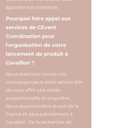
apporter son expertise.
Pourquoi faire appel aux
services de CEvent
Coordination pour
l'organisation de votre
lancement de produit à
Cavaillon ?
Nous mettrons toutes nos
connaissances à votre service afin
de vous offrir une soirée
exceptionnelle et singulière.
Nous œuvrons dans le sud de la
France et plus précisément à
Cavaillon. De la recherche de