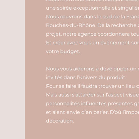
une soirée exceptionnelle et singulièr
Nous œuvrons dans le sud de la Franc
Bouches-du-Rhône. De la recherche de 
projet, notre agence coordonnera tou
Et créer avec vous un événement sur 
votre budget.
Nous vous aiderons à développer un c
invités dans l’univers du produit.
Pour se faire il faudra trouver un lieu 
Mais aussi s’attarder sur l’aspect visue
personnalités influentes présentes
et aient envie d’en parler. D’où l’imp
décoration.