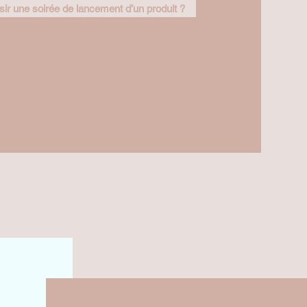
r une soirée de lancement d’un produit ?