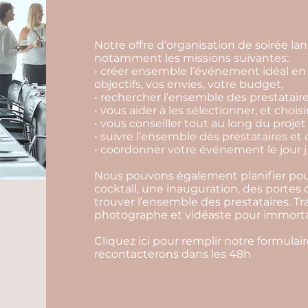
Notre offre d’organisation de soirée 
notamment les missions suivantes:
• créer ensemble l’événement idéal en 
objectifs, vos envies, votre budget,
• rechercher l’ensemble des prestataire
• vous aider à les sélectionner, et choisi
• vous conseiller tout au long du projet
• suivre l’ensemble des prestataires et 
• coordonner votre événement le jour j 
Nous pouvons également planifier pour
cocktail, une inauguration, des portes
trouver l’ensemble des prestataires. Tr
photographe et vidéaste pour immortali
Cliquez ici pour remplir notre formula
recontacterons dans les 48h