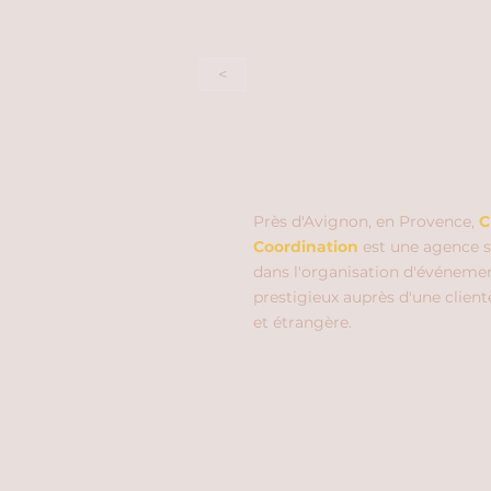
<
Près d'Avignon, en Provence,
C
Coordination
est une agence s
dans l'organisation d'événeme
prestigieux auprès d'une client
et étrangère.