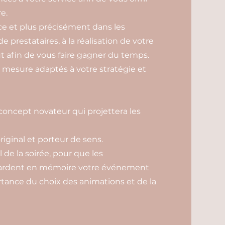
e.
e et plus précisément dans les
prestataires, à la réalisation de votre
t afin de vous faire gagner du temps.
mesure adaptés à votre stratégie et
oncept novateur qui projettera les
original et porteur de sens.
l de la soirée, pour que les
 gardent en mémoire votre événement
ortance du choix des animations et de la