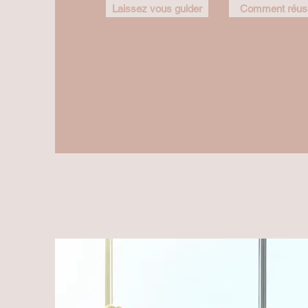
Laissez vous guider
Comment réussi