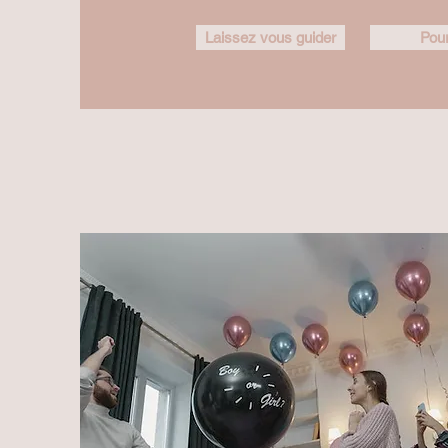
Laissez vous guider
Pour