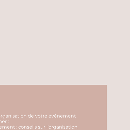
l'organisation de votre événement
er :
ent : conseils sur l’organisation,