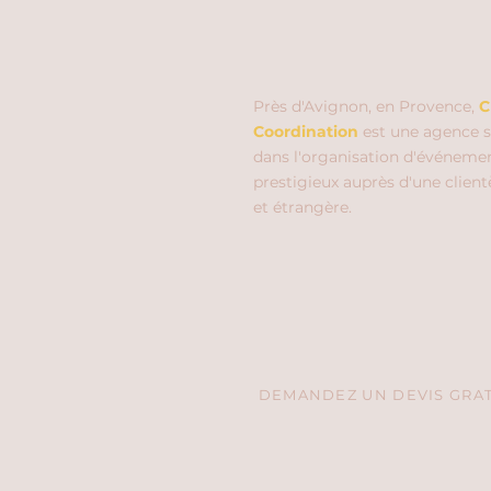
Près d'Avignon, en Provence,
C
Coordination
est une agence s
dans l'organisation d'événeme
prestigieux auprès d'une client
et étrangère.
DEMANDEZ UN DEVIS GRATU