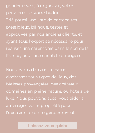
gender reveal, à organiser, votre
personnalité, votre budget.
Trié parmi une liste de partenaires
prestigieux, bilingue, testés et
approuvés par nos anciens clients, et
ayant tous l’expertise nécessaire pour
réaliser une cérémonie dans le sud de la
France, pour une clientèle étrangère.
Nous avons dans notre carnet
d’adresses tous types de lieux, des
bâtisses provençales, des châteaux,
domaines en pleine nature, ou hôtels de
luxe. Nous pouvons aussi vous aider à
aménager votre propriété pour
l’occasion de cette gender reveal.
Laissez vous guider