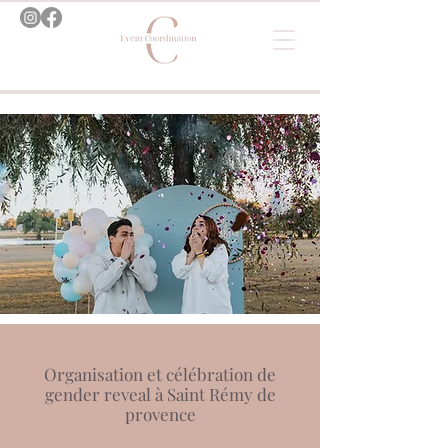
Organisation et célébration de
gender reveal à Saint Rémy de
provence