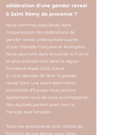
célébration d'une gender reveal
à Saint Rémy de provence ?
Nous sommes spécialisés dans
l’organisation de célébrations de
gender reveal, prestigieuse auprès
d’une clientèle française et étrangère.
Nous œuvrons dans le sud de la France
et plus précisément dans la région
Provence-Alpes-Côte d’Azur.
Si vous décidez de fêter la gender
reveal dans une autre destination
ensoleillée d’Europe nous serions
également ravis de vous accompagner.
Nos équipes parlent aussi bien le
français que l’anglais.
Tous vos prestataires sont choisis en
fonction de vos envies pour cette