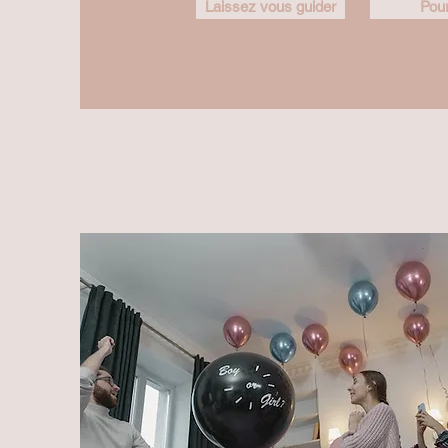
Laissez vous guider
Pour