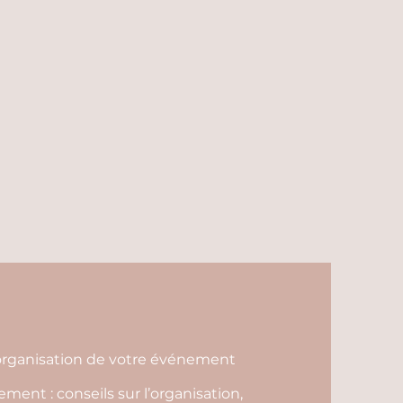
l'organisation de votre événement
ent : conseils sur l’organisation,