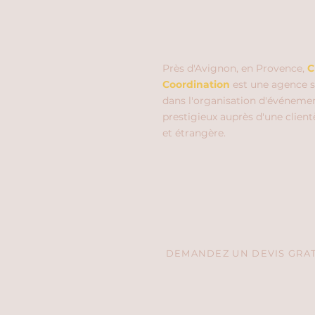
Près d'Avignon, en Provence,
C
Coordination
est une agence s
dans l'organisation d'événeme
prestigieux auprès d'une client
et étrangère.
DEMANDEZ UN DEVIS GRATU