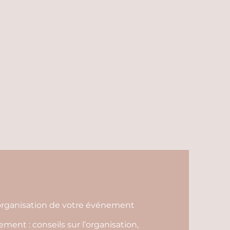
l'organisation de votre événement
ent : conseils sur l’organisation,