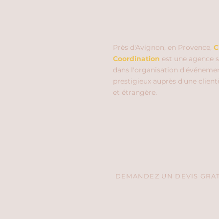
Près d'Avignon, en Provence,
C
Coordination
est une agence s
dans l'organisation d'événeme
prestigieux auprès d'une client
et étrangère.
DEMANDEZ UN DEVIS GRATU