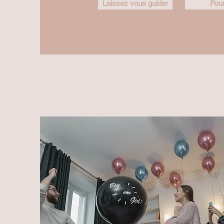
Laissez vous guider
Pour