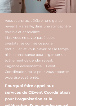
Vous souhaitez célébrer une gender
reveal à Marseille, dans une atmosphère
paisible et ensoleillée.
Mais vous ne savez pas à quels
prestataires confiés ce jour si
particulier, et vous n’avez pas le temps
ni la connaissance pour organiser un
événement de gender reveal.
L’agence événementiel CEvent
Coordination est là pour vous apporter
expertise et sérénité.
Pourquoi faire appel aux
services de CEvent Coordination
pour l'organisation et la
célébration d'une gender reveal