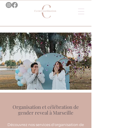
Organisation et célébration de
gender reveal à Marseille
Découvrez nos services d'organisation de