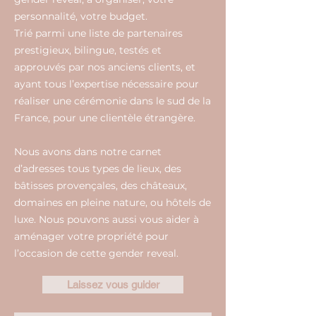
personnalité, votre budget.
Trié parmi une liste de partenaires
prestigieux, bilingue, testés et
approuvés par nos anciens clients, et
ayant tous l’expertise nécessaire pour
réaliser une cérémonie dans le sud de la
France, pour une clientèle étrangère.
Nous avons dans notre carnet
d’adresses tous types de lieux, des
bâtisses provençales, des châteaux,
domaines en pleine nature, ou hôtels de
luxe. Nous pouvons aussi vous aider à
aménager votre propriété pour
l’occasion de cette gender reveal.
Laissez vous guider