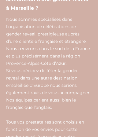
à Marseille ?
Nous sommes spécialisés dans
l’organisation de célébrations de
gender reveal, prestigieuse auprès
d’une clientèle française et étrangère.
Nous œuvrons dans le sud de la France
et plus précisément dans la région
Provence-Alpes-Côte d’Azur.
Si vous décidez de fêter la gender
reveal dans une autre destination
ensoleillée d’Europe nous serions
également ravis de vous accompagner.
Nos équipes parlent aussi bien le
français que l’anglais.
Tous vos prestataires sont choisis en
fonction de vos envies pour cette
gender reveal, à organiser, votre