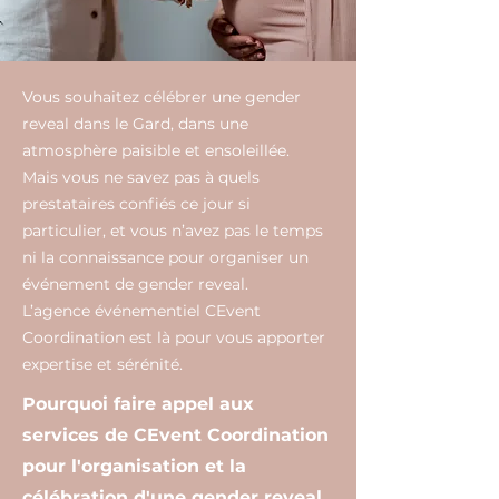
Vous souhaitez célébrer une gender
reveal dans le Gard, dans une
atmosphère paisible et ensoleillée.
Mais vous ne savez pas à quels
prestataires confiés ce jour si
particulier, et vous n’avez pas le temps
ni la connaissance pour organiser un
événement de gender reveal.
L’agence événementiel CEvent
Coordination est là pour vous apporter
expertise et sérénité.
Pourquoi faire appel aux
services de CEvent Coordination
pour l'organisation et la
célébration d'une gender reveal