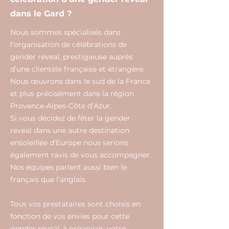
dans le Gard ?
Nous sommes spécialisés dans
l’organisation de célébrations de
gender reveal, prestigieuse auprès
d’une clientèle française et étrangère.
Nous œuvrons dans le sud de la France
et plus précisément dans la région
Provence-Alpes-Côte d’Azur.
Si vous décidez de fêter la gender
reveal dans une autre destination
ensoleillée d’Europe nous serions
également ravis de vous accompagner.
Nos équipes parlent aussi bien le
français que l’anglais.
Tous vos prestataires sont choisis en
fonction de vos envies pour cette
gender reveal, à organiser, votre