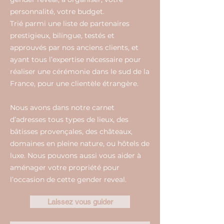
personnalité, votre budget.
Trié parmi une liste de partenaires
prestigieux, bilingue, testés et
approuvés par nos anciens clients, et
ayant tous l’expertise nécessaire pour
réaliser une cérémonie dans le sud de la
France, pour une clientèle étrangère.
Nous avons dans notre carnet
d’adresses tous types de lieux, des
bâtisses provençales, des châteaux,
domaines en pleine nature, ou hôtels de
luxe. Nous pouvons aussi vous aider à
aménager votre propriété pour
l’occasion de cette gender reveal.
Laissez vous guider