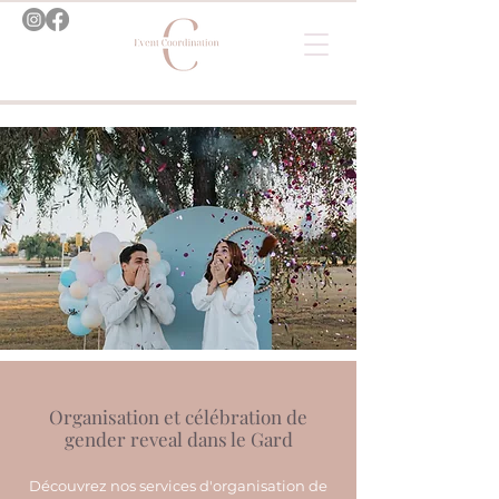
Organisation et célébration de
gender reveal dans le Gard
Découvrez nos services d'organisation de