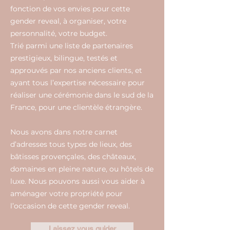
fonction de vos envies pour cette
gender reveal, à organiser, votre
personnalité, votre budget.
Trié parmi une liste de partenaires
prestigieux, bilingue, testés et
approuvés par nos anciens clients, et
ayant tous l’expertise nécessaire pour
réaliser une cérémonie dans le sud de la
France, pour une clientèle étrangère.
Nous avons dans notre carnet
d’adresses tous types de lieux, des
bâtisses provençales, des châteaux,
domaines en pleine nature, ou hôtels de
luxe. Nous pouvons aussi vous aider à
aménager votre propriété pour
l’occasion de cette gender reveal.
Laissez vous guider