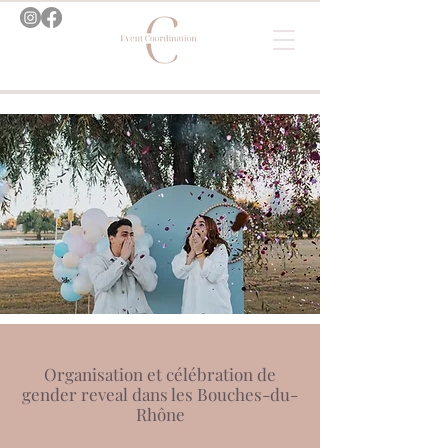
Organisation et célébration de
gender reveal dans les Bouches-du-
Rhône