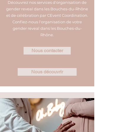
Découvrez nos services d'organisation de
gender reveal dans les Bouches-du-Rhône
et de célébration par CEvent Coordination.
Confiez-nous l'organisation de votre
gender reveal dans les Bouches-du-
Rhône.
Nous contacter
Nous découvrir