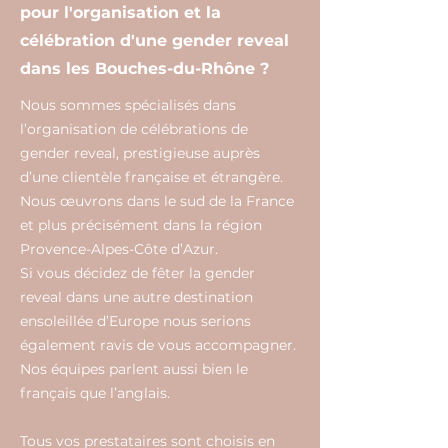
pour l'organisation et la
célébration d'une gender reveal
dans les Bouches-du-Rhône ?
Nous sommes spécialisés dans
l’organisation de célébrations de
gender reveal, prestigieuse auprès
d’une clientèle française et étrangère.
Nous œuvrons dans le sud de la France
et plus précisément dans la région
Provence-Alpes-Côte d’Azur.
Si vous décidez de fêter la gender
reveal dans une autre destination
ensoleillée d’Europe nous serions
également ravis de vous accompagner.
Nos équipes parlent aussi bien le
français que l’anglais.
Tous vos prestataires sont choisis en