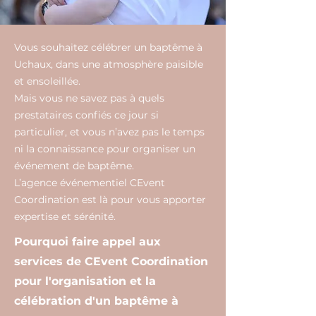
Vous souhaitez célébrer un baptême à
Uchaux, dans une atmosphère paisible
et ensoleillée.
Mais vous ne savez pas à quels
prestataires confiés ce jour si
particulier, et vous n’avez pas le temps
ni la connaissance pour organiser un
événement de baptême.
L’agence événementiel CEvent
Coordination est là pour vous apporter
expertise et sérénité.
Pourquoi faire appel aux
services de CEvent Coordination
pour l'organisation et la
célébration d'un baptême à