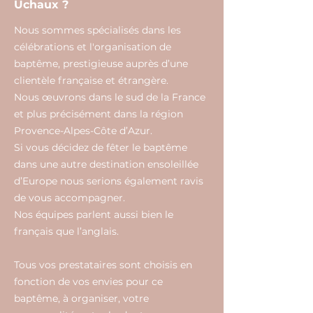
Uchaux ?
Nous sommes spécialisés dans les
célébrations et l'organisation de
baptême, prestigieuse auprès d’une
clientèle française et étrangère.
Nous œuvrons dans le sud de la France
et plus précisément dans la région
Provence-Alpes-Côte d’Azur.
Si vous décidez de fêter le baptême
dans une autre destination ensoleillée
d’Europe nous serions également ravis
de vous accompagner.
Nos équipes parlent aussi bien le
français que l’anglais.
Tous vos prestataires sont choisis en
fonction de vos envies pour ce
baptême, à organiser, votre