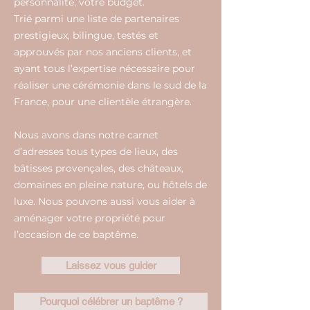
personnalité, votre budget.
Trié parmi une liste de partenaires
prestigieux, bilingue, testés et
approuvés par nos anciens clients, et
ayant tous l’expertise nécessaire pour
réaliser une cérémonie dans le sud de la
France, pour une clientèle étrangère.
Nous avons dans notre carnet
d’adresses tous types de lieux, des
bâtisses provençales, des châteaux,
domaines en pleine nature, ou hôtels de
luxe. Nous pouvons aussi vous aider à
aménager votre propriété pour
l’occasion de ce baptême.
Laissez vous guider
Pourquoi célébrer un baptême ?