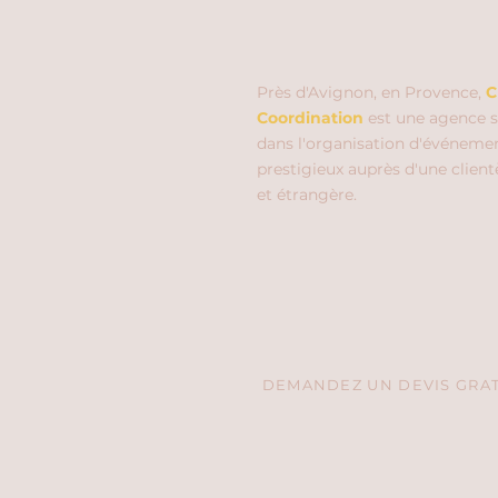
Près d'Avignon, en Provence,
C
Coordination
est une agence s
dans l'organisation d'événeme
prestigieux auprès d'une client
et étrangère.
DEMANDEZ UN DEVIS GRATU