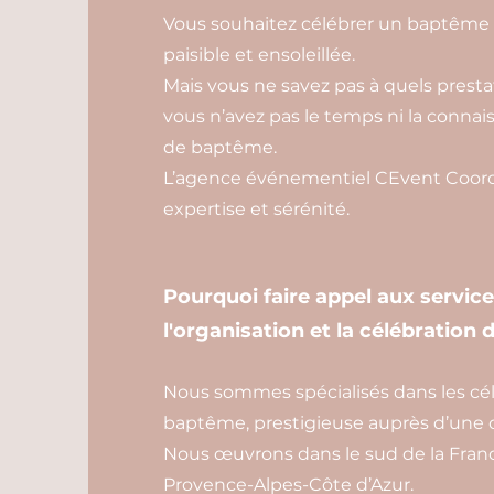
Vous souhaitez célébrer un baptême 
paisible et ensoleillée.
Mais vous ne savez pas à quels prestata
vous n’avez pas le temps ni la conn
de baptême.
L’agence événementiel CEvent Coordi
expertise et sérénité.
Pourquoi faire appel aux servic
l'organisation et la célébration
Nous sommes spécialisés dans les célé
baptême, prestigieuse auprès d’une cl
Nous œuvrons dans le sud de la Franc
Provence-Alpes-Côte d’Azur.